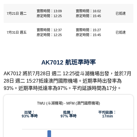
實際時間：13:09
實際時間：16:02
7月21日 週二
已抵達
原定時間：12:25
原定時間：15:45
實際時間：12:37
實際時間：15:27
7月31日 週五
已抵達
原定時間：12:25
原定時間：15:45
AK7012 航班準時率
AK7012 將於7月28日 週二 12:25從斗湖機場出發，並於7月
28日 週二 15:27抵達澳門國際機場。近期準時出發率為
93%。近期準時抵達率為97%。平均延誤時間為17分。
TWU (斗湖機場) - MFM (澳門國際機場)
出發：
抵達：
平均延誤：
93% 準時
97% 準時
17min