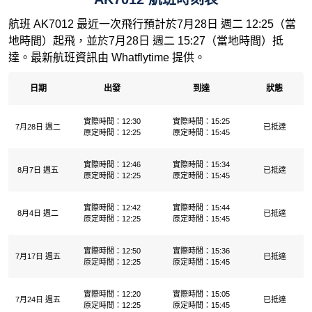
航班 AK7012 最近一次飛行預計於7月28日 週二 12:25（當
地時間）起飛，並於7月28日 週二 15:27（當地時間）抵
達。最新航班資訊由 Whatflytime 提供。
日期
出發
到達
狀態
實際時間：12:30
實際時間：15:25
7月28日 週二
已抵達
原定時間：12:25
原定時間：15:45
實際時間：12:46
實際時間：15:34
8月7日 週五
已抵達
原定時間：12:25
原定時間：15:45
實際時間：12:42
實際時間：15:44
8月4日 週二
已抵達
原定時間：12:25
原定時間：15:45
實際時間：12:50
實際時間：15:36
7月17日 週五
已抵達
原定時間：12:25
原定時間：15:45
實際時間：12:20
實際時間：15:05
7月24日 週五
已抵達
原定時間：12:25
原定時間：15:45