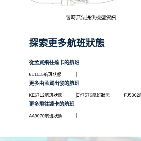
暫時無法提供機型資訊
探索更多航班狀態
從孟買飛往達卡的航班
6E1115航班狀態
更多由孟買出發的航班
KE6712航班狀態
EY7576航班狀態
FJ530
更多飛往達卡的航班
AA9070航班狀態