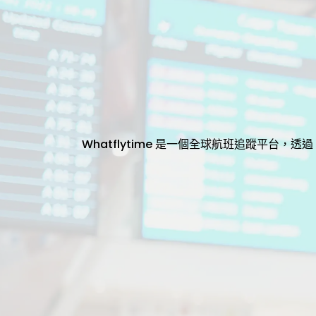
Whatflytime 是一個全球航班追蹤平台