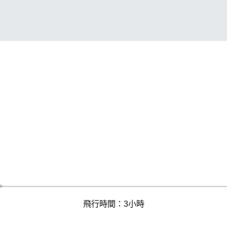
飛行時間：3小時