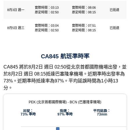
實際時間：03:13
實際時間：08:06
8月3日 週一
已抵達
原定時間：02:50
原定時間：08:15
實際時間：03:04
實際時間：07:51
8月5日 週三
已抵達
原定時間：02:50
原定時間：08:15
CA845 航班準時率
CA845 將於8月2日 週日 02:50從北京首都國際機場出發，並
於8月2日 週日 08:15抵達巴塞隆拿機場。近期準時出發率為
73%。近期準時抵達率為97%。平均延誤時間為1小時13
分。
PEK (北京首都國際機場) - BCN (巴塞隆拿機場)
出發：
抵達：
平均延誤：
73% 準時
97% 準時
73min