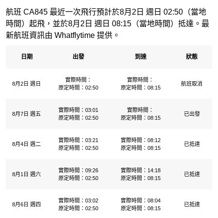
航班 CA845 最近一次飛行預計於8月2日 週日 02:50（當地
時間）起飛，並於8月2日 週日 08:15（當地時間）抵達。最
新航班資訊由 Whatflytime 提供。
日期
出發
到達
狀態
實際時間：
實際時間：
8月2日 週日
航班取消
原定時間：02:50
原定時間：08:15
實際時間：03:01
實際時間：
8月7日 週五
已出發
原定時間：02:50
原定時間：08:15
實際時間：03:21
實際時間：08:12
8月4日 週二
已抵達
原定時間：02:50
原定時間：08:15
實際時間：09:26
實際時間：14:18
8月1日 週六
已抵達
原定時間：02:50
原定時間：08:15
實際時間：03:02
實際時間：08:04
8月6日 週四
已抵達
原定時間：02:50
原定時間：08:15