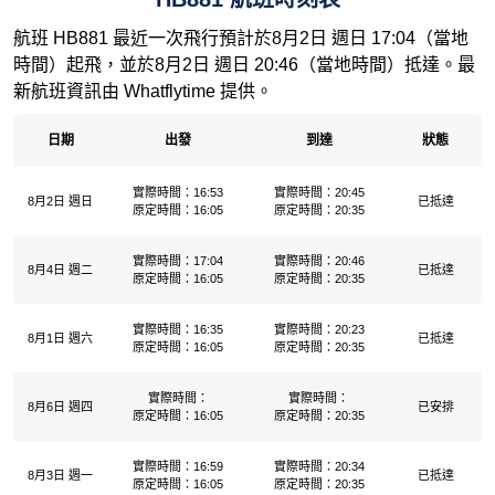
航班 HB881 最近一次飛行預計於8月2日 週日 17:04（當地
時間）起飛，並於8月2日 週日 20:46（當地時間）抵達。最
新航班資訊由 Whatflytime 提供。
日期
出發
到達
狀態
實際時間：16:53
實際時間：20:45
8月2日 週日
已抵達
原定時間：16:05
原定時間：20:35
實際時間：17:04
實際時間：20:46
8月4日 週二
已抵達
原定時間：16:05
原定時間：20:35
實際時間：16:35
實際時間：20:23
8月1日 週六
已抵達
原定時間：16:05
原定時間：20:35
實際時間：
實際時間：
8月6日 週四
已安排
原定時間：16:05
原定時間：20:35
實際時間：16:59
實際時間：20:34
8月3日 週一
已抵達
原定時間：16:05
原定時間：20:35