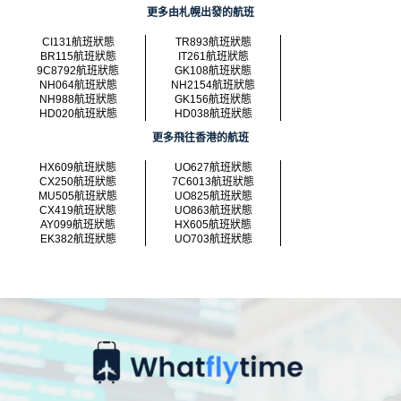
更多由札幌出發的航班
CI131航班狀態
TR893航班狀態
BR115航班狀態
IT261航班狀態
9C8792航班狀態
GK108航班狀態
NH064航班狀態
NH2154航班狀態
NH988航班狀態
GK156航班狀態
HD020航班狀態
HD038航班狀態
更多飛往香港的航班
HX609航班狀態
UO627航班狀態
CX250航班狀態
7C6013航班狀態
MU505航班狀態
UO825航班狀態
CX419航班狀態
UO863航班狀態
AY099航班狀態
HX605航班狀態
EK382航班狀態
UO703航班狀態