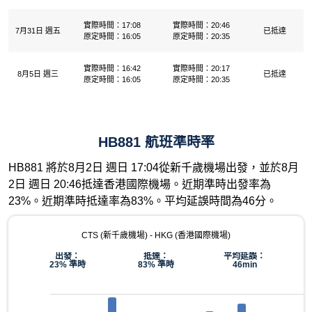
實際時間：17:08
實際時間：20:46
7月31日 週五
已抵達
原定時間：16:05
原定時間：20:35
實際時間：16:42
實際時間：20:17
8月5日 週三
已抵達
原定時間：16:05
原定時間：20:35
HB881 航班準時率
HB881 將於8月2日 週日 17:04從新千歲機場出發，並於8月
2日 週日 20:46抵達香港國際機場。近期準時出發率為
23%。近期準時抵達率為83%。平均延誤時間為46分。
CTS (新千歲機場) - HKG (香港國際機場)
出發：
抵達：
平均延誤：
23% 準時
83% 準時
46min