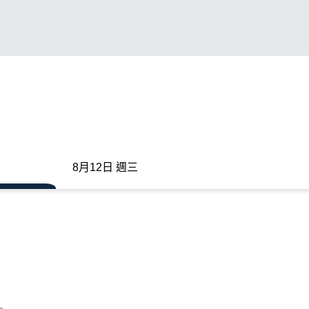
8月12日 週三