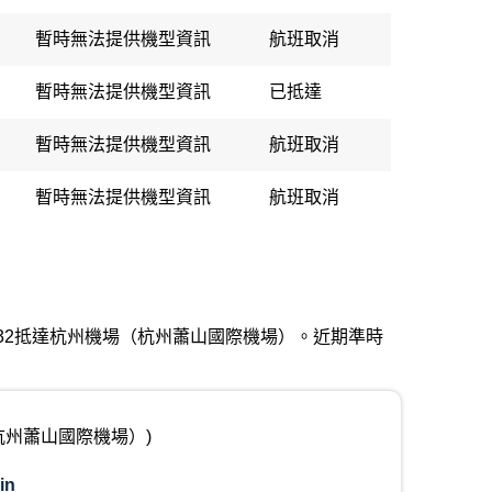
暫時無法提供機型資訊
航班取消
暫時無法提供機型資訊
已抵達
暫時無法提供機型資訊
航班取消
暫時無法提供機型資訊
航班取消
 07:32抵達杭州機場（杭州蕭山國際機場）。近期準時
（杭州蕭山國際機場）)
in