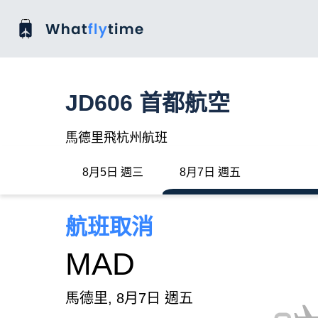
JD606 首都航空
馬德里飛杭州航班
8月5日 週三
8月7日 週五
航班取消
MAD
馬德里, 8月7日 週五