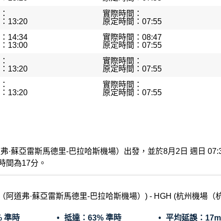
：
實際時間：
13:20
原定時間：07:55
14:34
實際時間：08:47
13:00
原定時間：07:55
：
實際時間：
13:20
原定時間：07:55
：
實際時間：
13:20
原定時間：07:55
場（阿道弗·蘇亞雷斯馬德里-巴拉哈斯機場）出發，並於8月2日 週日
時間為17分。
場（阿道弗·蘇亞雷斯馬德里-巴拉哈斯機場）) - HGH (杭州機場
% 準時
抵達：
63% 準時
平均延誤：
17m