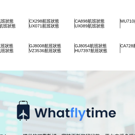
8航班狀態
CX298航班狀態
CA898航班狀態
MU71
0航班狀態
UX071航班狀態
UX089航班狀態
2航班狀態
GJ8008航班狀態
GJ8054航班狀態
CA72
8航班狀態
VZ3536航班狀態
HU7397航班狀態