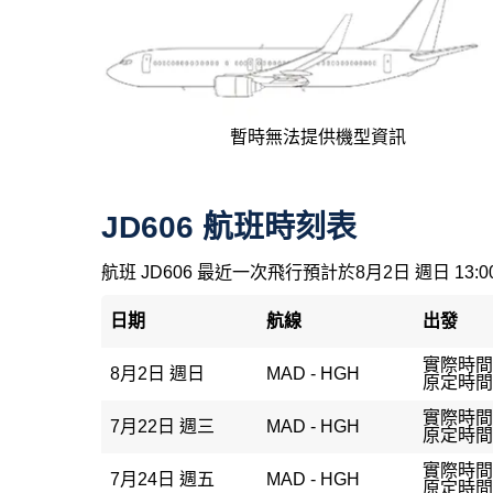
暫時無法提供機型資訊
JD606 航班時刻表
航班 JD606 最近一次飛行預計於8月2日 週日 13:
日期
航線
出發
實際時間：
8月2日 週日
MAD - HGH
原定時間：
實際時間
7月22日 週三
MAD - HGH
原定時間：
實際時間
7月24日 週五
MAD - HGH
原定時間：