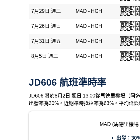
實際時間
7月29日 週三
MAD - HGH
原定時間：
實際時間：
7月26日 週日
MAD - HGH
原定時間：
實際時間
7月31日 週五
MAD - HGH
原定時間：
實際時間
8月5日 週三
MAD - HGH
原定時間：
JD606 航班準時率
JD606 將於8月2日 週日 13:00從馬德里機
出發率為30%。近期準時抵達率為63%。平均延誤
MAD (馬德里機
出發：
30