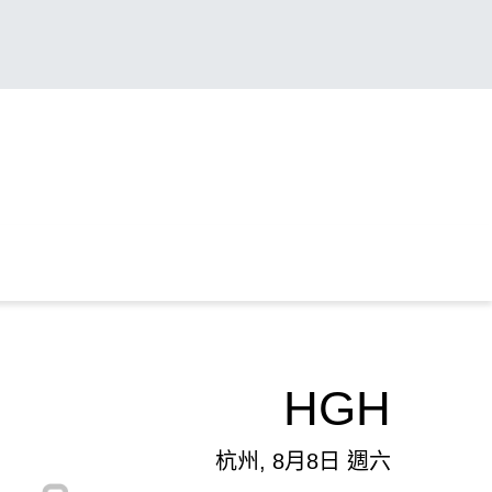
HGH
杭州, 8月8日 週六