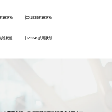
0航班狀態
CX1839航班狀態
8航班狀態
CZ2345航班狀態