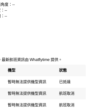
角度：--
：--
：--
新航班資訊由 Whatflytime 提供。
機型
狀態
暫時無法提供機型資訊
已抵達
暫時無法提供機型資訊
航班取消
暫時無法提供機型資訊
航班取消