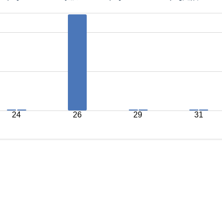
24
26
29
31