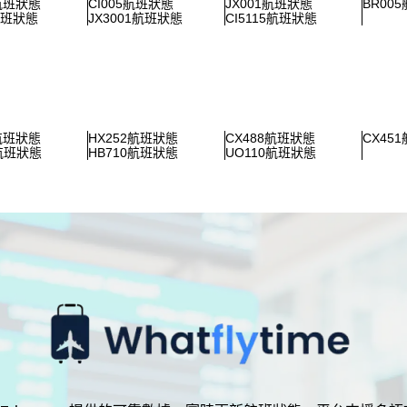
5航班狀態
CI005航班狀態
JX001航班狀態
BR00
航班狀態
JX3001航班狀態
CI5115航班狀態
5航班狀態
HX252航班狀態
CX488航班狀態
CX45
2航班狀態
HB710航班狀態
UO110航班狀態