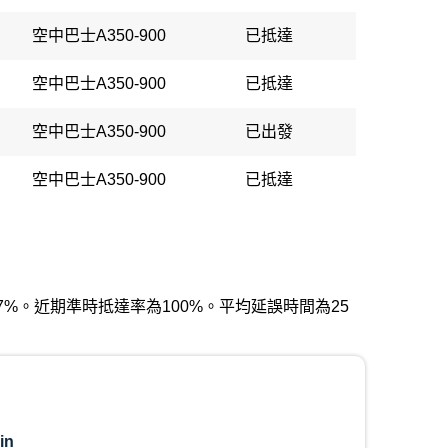
空中巴士A350-900
已抵達
空中巴士A350-900
已抵達
空中巴士A350-900
已出發
空中巴士A350-900
已抵達
為67%。近期準時抵達率為100%。平均延誤時間為25
in