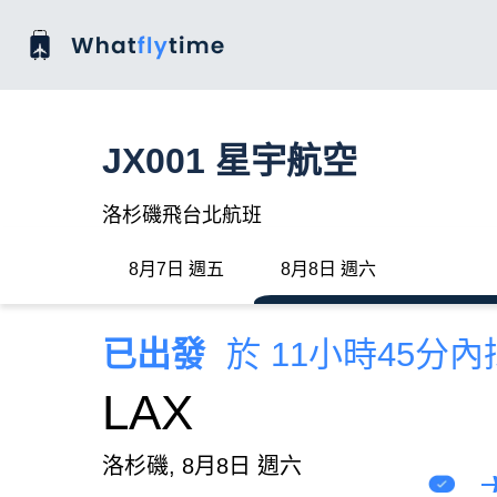
JX001 星宇航空
洛杉磯飛台北航班
8月7日 週五
8月8日 週六
已出發
於 11小時45分
LAX
洛杉磯, 8月8日 週六