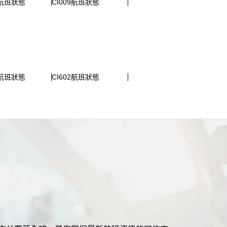
5航班狀態
CI009航班狀態
1航班狀態
CI602航班狀態