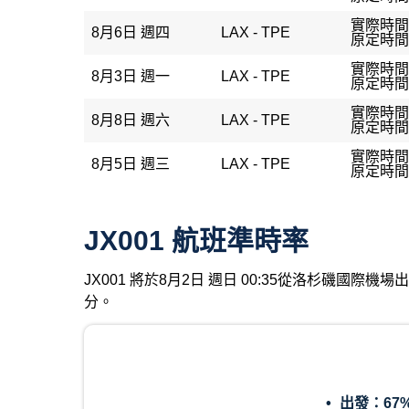
實際時間：
8月6日 週四
LAX - TPE
原定時間：
實際時間：
8月3日 週一
LAX - TPE
原定時間：
實際時間：
8月8日 週六
LAX - TPE
原定時間：
實際時間：
8月5日 週三
LAX - TPE
原定時間：
JX001 航班準時率
JX001 將於8月2日 週日 00:35從洛杉磯國際
分。
出發：
67