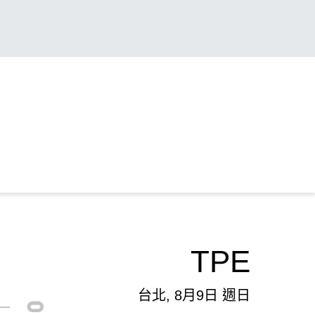
TPE
台北, 8月9日 週日