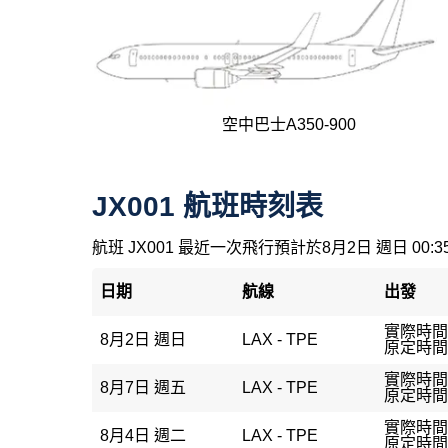
空中巴士A350-900
JX001 航班時刻表
航班 JX001 最近一次飛行預計於8月2日 週日 00:
日期
航線
出發
實際時間：
8月2日 週日
LAX - TPE
原定時間：
實際時間：
8月7日 週五
LAX - TPE
原定時間：
實際時間：
8月4日 週二
LAX - TPE
原定時間：