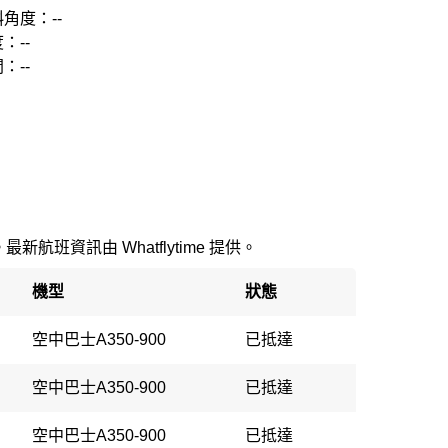
角度：--
：--
：--
新航班資訊由 Whatflytime 提供。
機型
狀態
空中巴士A350-900
已抵達
空中巴士A350-900
已抵達
空中巴士A350-900
已抵達