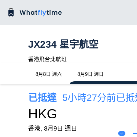
JX234 星宇航空
香港飛台北航班
8月8日 週六
8月9日 週日
已抵達
5小時27分前已抵
HKG
香港, 8月9日 週日