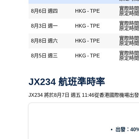
實際時間：
8月6日 週四
HKG - TPE
原定時間：
實際時間：
8月3日 週一
HKG - TPE
原定時間：
實際時間：
8月8日 週六
HKG - TPE
原定時間：
實際時間：
8月5日 週三
HKG - TPE
原定時間：
JX234 航班準時率
JX234 將於8月7日 週五 11:46從香港國際機
出發：
40