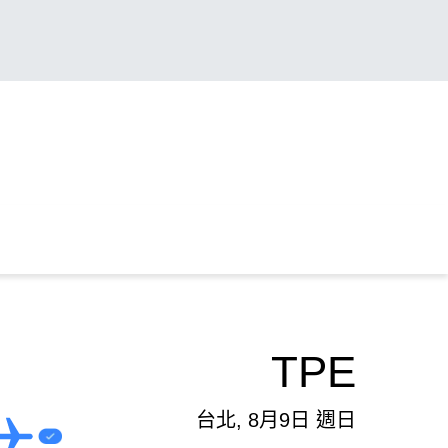
TPE
台北, 8月9日 週日