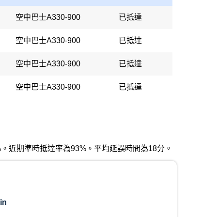
空中巴士A330-900
已抵達
空中巴士A330-900
已抵達
空中巴士A330-900
已抵達
空中巴士A330-900
已抵達
為40%。近期準時抵達率為93%。平均延誤時間為18分。
in