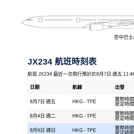
空中巴士A3
JX234 航班時刻表
航班 JX234 最近一次飛行預計於8月7日 週五 11:
日期
航線
出發
實際時間：
8月7日 週五
HKG - TPE
原定時間：
實際時間：
8月4日 週二
HKG - TPE
原定時間：
實際時間：
8月9日 週日
HKG - TPE
原定時間：