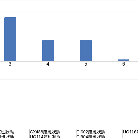
3
4
5
6
2航班狀態
CX488航班狀態
CI602航班狀態
UO11
0航班狀態
UO114航班狀態
CI904航班狀態