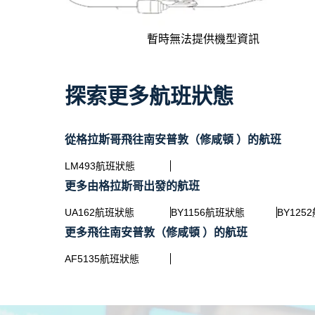
暫時無法提供機型資訊
探索更多航班狀態
從格拉斯哥飛往南安普敦（修咸頓 ）的航班
LM493航班狀態
更多由格拉斯哥出發的航班
UA162航班狀態
BY1156航班狀態
BY125
更多飛往南安普敦（修咸頓 ）的航班
AF5135航班狀態