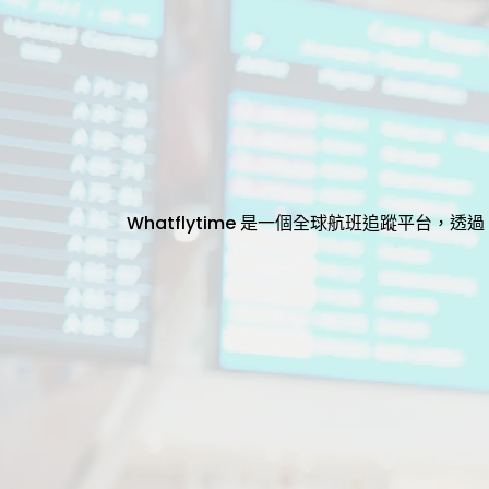
Whatflytime 是一個全球航班追蹤平台