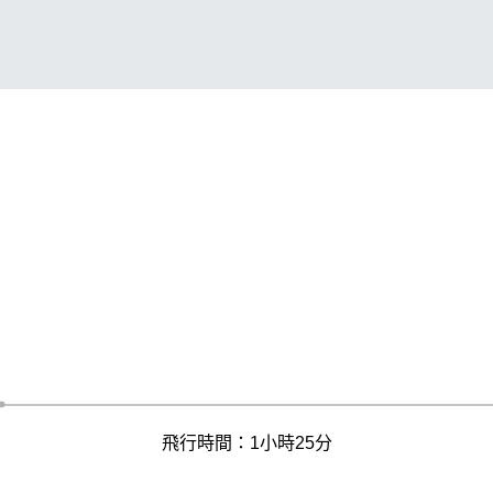
飛行時間：1小時25分