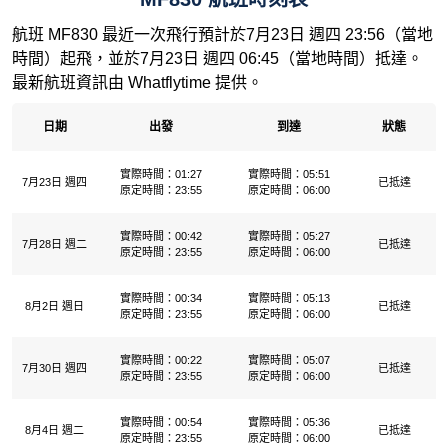
航班 MF830 最近一次飛行預計於7月23日 週四 23:56（當地
時間）起飛，並於7月23日 週四 06:45（當地時間）抵達。
最新航班資訊由 Whatflytime 提供。
日期
出發
到達
狀態
實際時間：01:27
實際時間：05:51
7月23日 週四
已抵達
原定時間：23:55
原定時間：06:00
實際時間：00:42
實際時間：05:27
7月28日 週二
已抵達
原定時間：23:55
原定時間：06:00
實際時間：00:34
實際時間：05:13
8月2日 週日
已抵達
原定時間：23:55
原定時間：06:00
實際時間：00:22
實際時間：05:07
7月30日 週四
已抵達
原定時間：23:55
原定時間：06:00
實際時間：00:54
實際時間：05:36
8月4日 週二
已抵達
原定時間：23:55
原定時間：06:00