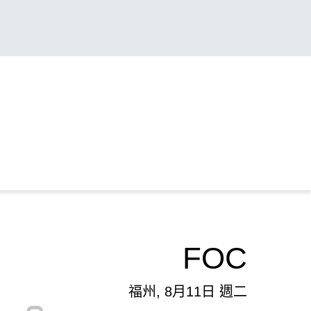
FOC
福州, 8月11日 週二