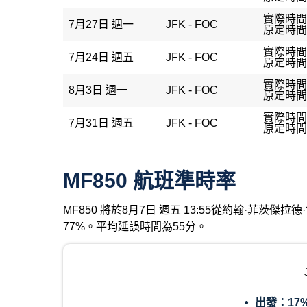
實際時間：
7月27日 週一
JFK - FOC
原定時間：
實際時間：
7月24日 週五
JFK - FOC
原定時間：
實際時間：
8月3日 週一
JFK - FOC
原定時間：
實際時間：
7月31日 週五
JFK - FOC
原定時間：
MF850 航班準時率
MF850 將於8月7日 週五 13:55從約翰·菲
77%。平均延誤時間為55分。
出發：
17