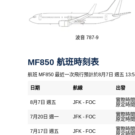
波音 787-9
MF850 航班時刻表
航班 MF850 最近一次飛行預計於8月7日 週五 13:
日期
航線
出發
實際時間：
8月7日 週五
JFK - FOC
原定時間：
實際時間：
7月20日 週一
JFK - FOC
原定時間：
實際時間：
7月17日 週五
JFK - FOC
原定時間：