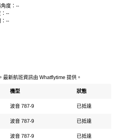
角度：--
：--
：--
新航班資訊由 Whatflytime 提供。
機型
狀態
波音 787-9
已抵達
波音 787-9
已抵達
波音 787-9
已抵達