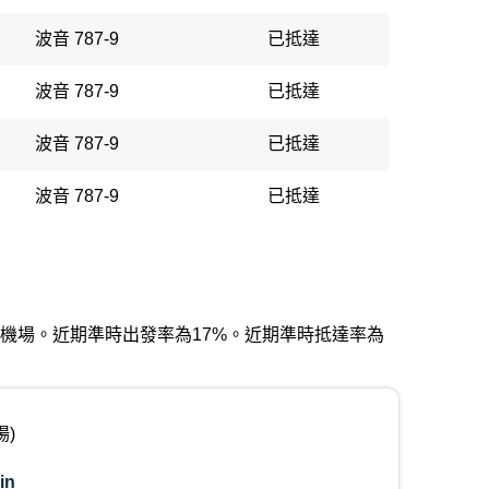
波音 787-9
已抵達
波音 787-9
已抵達
波音 787-9
已抵達
波音 787-9
已抵達
長樂國際機場。近期準時出發率為17%。近期準時抵達率為
場)
in