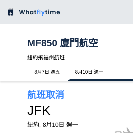
MF850 廈門航空
紐約飛福州航班
8月7日 週五
8月10日 週一
航班取消
JFK
紐約, 8月10日 週一