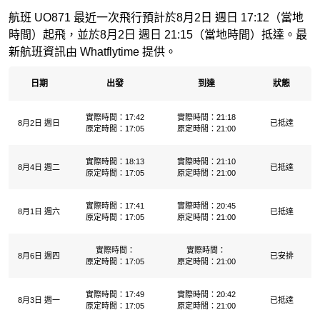
航班 UO871 最近一次飛行預計於8月2日 週日 17:12（當地
時間）起飛，並於8月2日 週日 21:15（當地時間）抵達。最
新航班資訊由 Whatflytime 提供。
日期
出發
到達
狀態
實際時間：17:42
實際時間：21:18
8月2日 週日
已抵達
原定時間：17:05
原定時間：21:00
實際時間：18:13
實際時間：21:10
8月4日 週二
已抵達
原定時間：17:05
原定時間：21:00
實際時間：17:41
實際時間：20:45
8月1日 週六
已抵達
原定時間：17:05
原定時間：21:00
實際時間：
實際時間：
8月6日 週四
已安排
原定時間：17:05
原定時間：21:00
實際時間：17:49
實際時間：20:42
8月3日 週一
已抵達
原定時間：17:05
原定時間：21:00