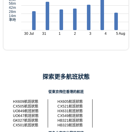
56m
42m
28m
14m
準時
30 Jul
31
1
2
3
4
5 Aug
探索更多航班狀態
從東京飛往香港的航班
HX609航班狀態
HX605航班狀態
CX505航班狀態
CX521航班狀態
UO849航班狀態
HX631航班狀態
UO647航班狀態
CX549航班狀態
GK027航班狀態
HB321航班狀態
CX501航班狀態
HB323航班狀態