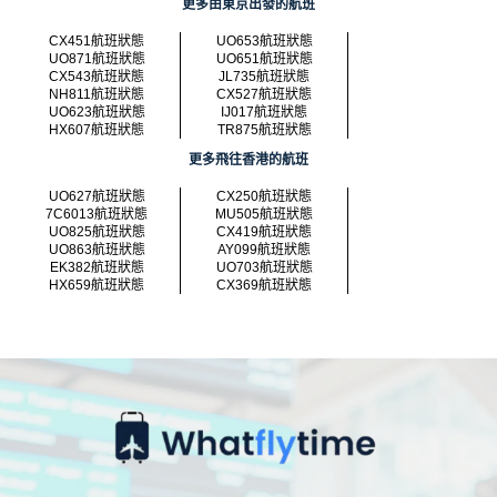
更多由東京出發的航班
CX451航班狀態
UO653航班狀態
UO871航班狀態
UO651航班狀態
CX543航班狀態
JL735航班狀態
NH811航班狀態
CX527航班狀態
UO623航班狀態
IJ017航班狀態
HX607航班狀態
TR875航班狀態
更多飛往香港的航班
UO627航班狀態
CX250航班狀態
7C6013航班狀態
MU505航班狀態
UO825航班狀態
CX419航班狀態
UO863航班狀態
AY099航班狀態
EK382航班狀態
UO703航班狀態
HX659航班狀態
CX369航班狀態