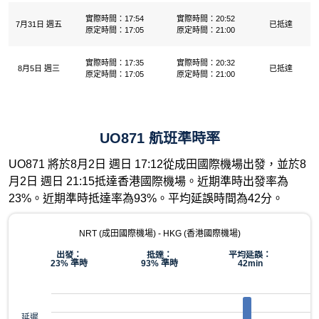
實際時間：17:54
實際時間：20:52
7月31日 週五
已抵達
原定時間：17:05
原定時間：21:00
實際時間：17:35
實際時間：20:32
8月5日 週三
已抵達
原定時間：17:05
原定時間：21:00
UO871 航班準時率
UO871 將於8月2日 週日 17:12從成田國際機場出發，並於8
月2日 週日 21:15抵達香港國際機場。近期準時出發率為
23%。近期準時抵達率為93%。平均延誤時間為42分。
NRT (成田國際機場) - HKG (香港國際機場)
出發：
抵達：
平均延誤：
23% 準時
93% 準時
42min
延遲