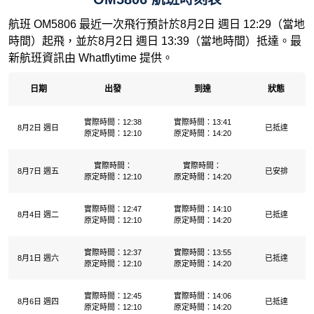
航班 OM5806 最近一次飛行預計於8月2日 週日 12:29（當地
時間）起飛，並於8月2日 週日 13:39（當地時間）抵達。最
新航班資訊由 Whatflytime 提供。
日期
出發
到達
狀態
實際時間：12:38
實際時間：13:41
8月2日 週日
已抵達
原定時間：12:10
原定時間：14:20
實際時間：
實際時間：
8月7日 週五
已安排
原定時間：12:10
原定時間：14:20
實際時間：12:47
實際時間：14:10
8月4日 週二
已抵達
原定時間：12:10
原定時間：14:20
實際時間：12:37
實際時間：13:55
8月1日 週六
已抵達
原定時間：12:10
原定時間：14:20
實際時間：12:45
實際時間：14:06
8月6日 週四
已抵達
原定時間：12:10
原定時間：14:20