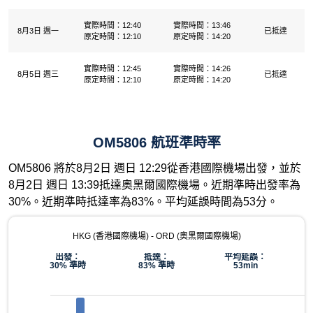
實際時間：12:40
實際時間：13:46
8月3日 週一
已抵達
原定時間：12:10
原定時間：14:20
實際時間：12:45
實際時間：14:26
8月5日 週三
已抵達
原定時間：12:10
原定時間：14:20
OM5806 航班準時率
OM5806 將於8月2日 週日 12:29從香港國際機場出發，並於
8月2日 週日 13:39抵達奧黑爾國際機場。近期準時出發率為
30%。近期準時抵達率為83%。平均延誤時間為53分。
HKG (香港國際機場) - ORD (奧黑爾國際機場)
出發：
抵達：
平均延誤：
30% 準時
83% 準時
53min