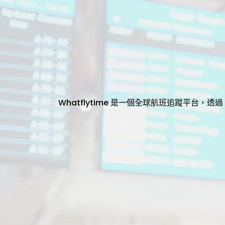
Whatflytime 是一個全球航班追蹤平台