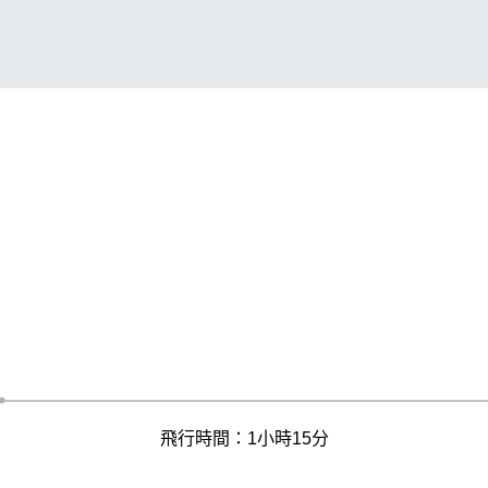
飛行時間：1小時15分