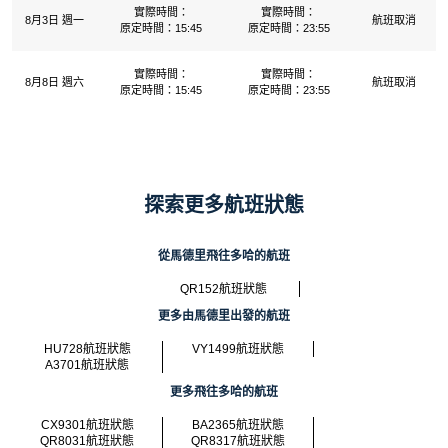
實際時間：
實際時間：
8月3日 週一
航班取消
原定時間：15:45
原定時間：23:55
實際時間：
實際時間：
8月8日 週六
航班取消
原定時間：15:45
原定時間：23:55
探索更多航班狀態
從馬德里飛往多哈的航班
QR152航班狀態
更多由馬德里出發的航班
HU728航班狀態
VY1499航班狀態
A3701航班狀態
更多飛往多哈的航班
CX9301航班狀態
BA2365航班狀態
QR8031航班狀態
QR8317航班狀態