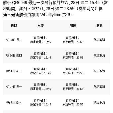
航班 QR6949 最近一次飛行預計於7月28日 週二 15:45（當
地時間）起飛，並於7月28日 週二 23:55（當地時間）抵
達。最新航班資訊由 Whatflytime 提供。
日期
出發
到達
狀態
實際時間：
實際時間：
7月28日 週二
航班取消
原定時間：15:45
原定時間：23:55
實際時間：
實際時間：
7月30日 週四
航班取消
原定時間：15:45
原定時間：23:55
實際時間：
實際時間：
8月4日 週二
航班取消
原定時間：15:45
原定時間：23:55
實際時間：
實際時間：
7月27日 週一
航班取消
原定時間：15:45
原定時間：23:55
實際時間：
實際時間：
8月1日 週六
航班取消
原定時間：15:45
原定時間：23:55