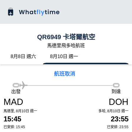
QR6949 卡塔爾航空
馬德里飛多哈航班
8月8日 週六
8月10日 週一
航班取消
出發
到達
MAD
DOH
馬德里, 8月10日 週一
多哈, 8月10日 週一
15:45
23:55
已安排: 15:45
已安排: 23:55