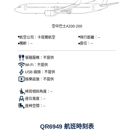
空中巴士A330-200
航空公司：卡塔爾航空
飛行距離：--
機齡：--
座位：--
餐膳服務：不提供
Wi-Fi：不提供
USB 插頭：不提供
娛樂設施：不提供
椅背傾斜角度：--
座位寬度：--
座椅空間：--
QR6949 航班時刻表