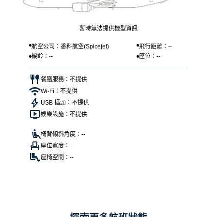
暫時無法提供機型資訊
航空公司：香料航空(Spicejet)
飛行距離：--
機齡：--
座位：--
餐膳服務：不提供
Wi-Fi：不提供
USB 插頭：不提供
娛樂設施：不提供
椅背傾斜角度：--
座位寬度：--
座椅空間：--