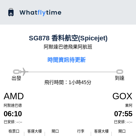
SG878 香料航空(Spicejet)
阿默達巴德飛果阿航班
時間資訊待更新
出發
到達
飛行時間：1小時45分
AMD
GOX
阿默達巴德
果阿
06:10
07:55
已安排: --:--
已安排: --:--
檢票口
客運大樓
閘口
行李
客運大樓
閘口