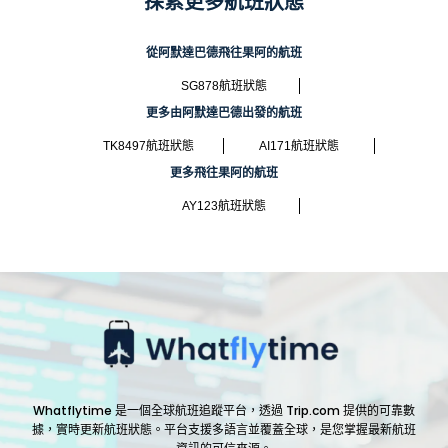
探索更多航班狀態
從阿默達巴德飛往果阿的航班
SG878航班狀態
更多由阿默達巴德出發的航班
TK8497航班狀態
AI171航班狀態
更多飛往果阿的航班
AY123航班狀態
Whatflytime 是一個全球航班追蹤平台，透過 Trip.com 提供的可靠數
據，實時更新航班狀態。平台支援多語言並覆蓋全球，是您掌握最新航班