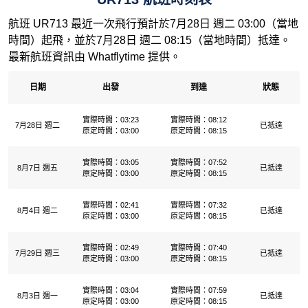
航班 UR713 最近一次飛行預計於7月28日 週二 03:00（當地
時間）起飛，並於7月28日 週二 08:15（當地時間）抵達。
最新航班資訊由 Whatflytime 提供。
日期
出發
到達
狀態
實際時間：03:23
實際時間：08:12
7月28日 週二
已抵達
原定時間：03:00
原定時間：08:15
實際時間：03:05
實際時間：07:52
8月7日 週五
已抵達
原定時間：03:00
原定時間：08:15
實際時間：02:41
實際時間：07:32
8月4日 週二
已抵達
原定時間：03:00
原定時間：08:15
實際時間：02:49
實際時間：07:40
7月29日 週三
已抵達
原定時間：03:00
原定時間：08:15
實際時間：03:04
實際時間：07:59
8月3日 週一
已抵達
原定時間：03:00
原定時間：08:15