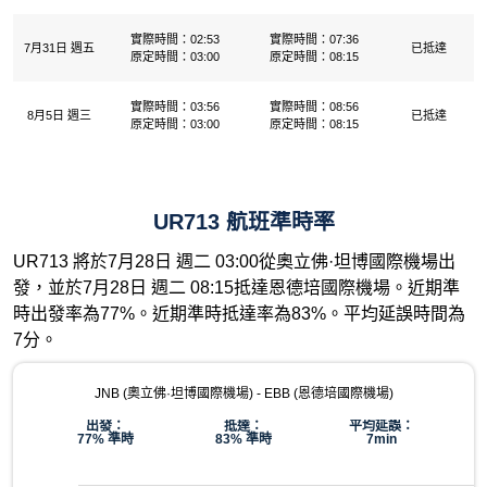
實際時間：02:53
實際時間：07:36
7月31日 週五
已抵達
原定時間：03:00
原定時間：08:15
實際時間：03:56
實際時間：08:56
8月5日 週三
已抵達
原定時間：03:00
原定時間：08:15
UR713 航班準時率
UR713 將於7月28日 週二 03:00從奧立佛·坦博國際機場出
發，並於7月28日 週二 08:15抵達恩德培國際機場。近期準
時出發率為77%。近期準時抵達率為83%。平均延誤時間為
7分。
JNB (奧立佛·坦博國際機場) - EBB (恩德培國際機場)
出發：
抵達：
平均延誤：
77% 準時
83% 準時
7min