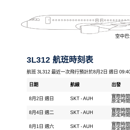
空中巴士
3L312 航班時刻表
航班 3L312 最近一次飛行預計於8月2日 週日 09:
日期
航線
出發
實際時間：
8月2日 週日
SKT - AUH
原定時間：
實際時間：
8月4日 週二
SKT - AUH
原定時間：
實際時間：
8月1日 週六
SKT - AUH
原定時間：