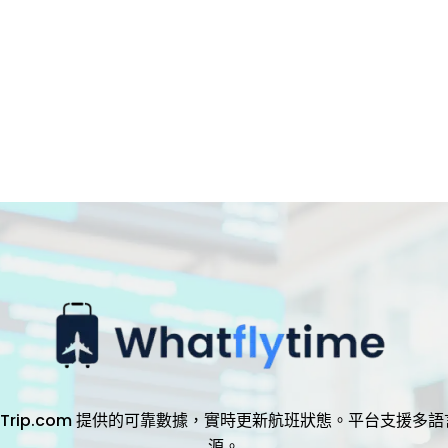
，透過 Trip.com 提供的可靠數據，實時更新航班狀態。平台支
源。