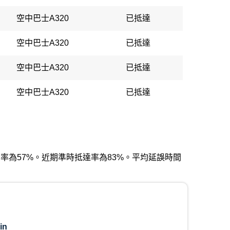
空中巴士A320
已抵達
空中巴士A320
已抵達
空中巴士A320
已抵達
空中巴士A320
已抵達
時出發率為57%。近期準時抵達率為83%。平均延誤時間
in