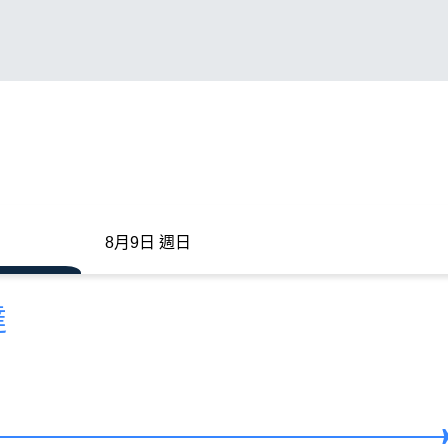
8月9日 週日
達