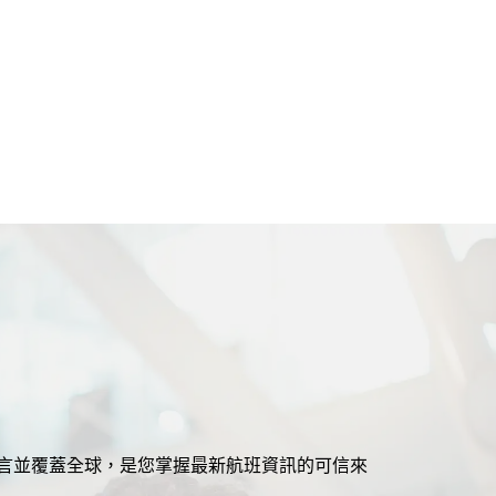
援多語言並覆蓋全球，是您掌握最新航班資訊的可信來