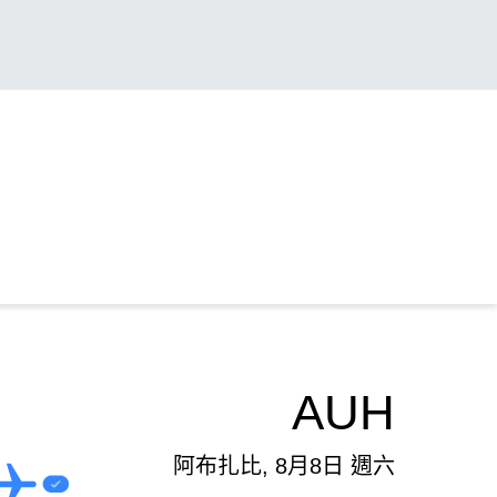
AUH
阿布扎比, 8月8日 週六