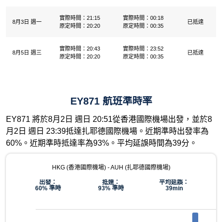
實際時間：21:15
實際時間：00:18
8月3日 週一
已抵達
原定時間：20:20
原定時間：00:35
實際時間：20:43
實際時間：23:52
8月5日 週三
已抵達
原定時間：20:20
原定時間：00:35
EY871 航班準時率
EY871 將於8月2日 週日 20:51從香港國際機場出發，並於8
月2日 週日 23:39抵達扎耶德國際機場。近期準時出發率為
60%。近期準時抵達率為93%。平均延誤時間為39分。
HKG (香港國際機場) - AUH (扎耶德國際機場)
出發：
抵達：
平均延誤：
60% 準時
93% 準時
39min