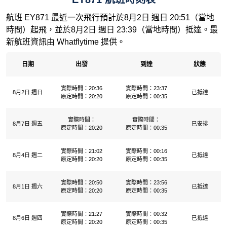
航班 EY871 最近一次飛行預計於8月2日 週日 20:51（當地
時間）起飛，並於8月2日 週日 23:39（當地時間）抵達。最
新航班資訊由 Whatflytime 提供。
日期
出發
到達
狀態
實際時間：20:36
實際時間：23:37
8月2日 週日
已抵達
原定時間：20:20
原定時間：00:35
實際時間：
實際時間：
8月7日 週五
已安排
原定時間：20:20
原定時間：00:35
實際時間：21:02
實際時間：00:16
8月4日 週二
已抵達
原定時間：20:20
原定時間：00:35
實際時間：20:50
實際時間：23:56
8月1日 週六
已抵達
原定時間：20:20
原定時間：00:35
實際時間：21:27
實際時間：00:32
8月6日 週四
已抵達
原定時間：20:20
原定時間：00:35