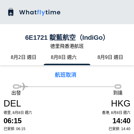
6E1721 靛藍航空（IndiGo）
德里飛香港航班
8月2日 週日
8月8日 週六
8月9日 週日
航班取消
出發
到達
DEL
HKG
德里, 8月8日 週六
香港, 8月8日 週六
06:15
14:40
已安排: 06:15
已安排: 14:40