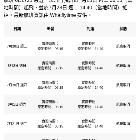
航班 6E1721 最近一次飛行預計於7月28日 週二 06:15（當
地時間）起飛，並於7月28日 週二 14:40（當地時間）抵
達。最新航班資訊由 Whatflytime 提供。
日期
出發
到達
狀態
實際時間：
實際時間：
7月28日 週二
航班取消
原定時間：06:15
原定時間：14:40
實際時間：
實際時間：
8月2日 週日
航班取消
原定時間：06:15
原定時間：14:40
實際時間：
實際時間：
7月30日 週四
航班取消
原定時間：06:15
原定時間：14:40
實際時間：
實際時間：
8月1日 週六
航班取消
原定時間：06:15
原定時間：14:40
實際時間：
實際時間：
7月21日 週二
航班取消
原定時間：06:15
原定時間：14:40