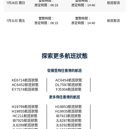
實際時間：
實際時間：
7月26日 週日
航班取消
原定時間：06:15
原定時間：14:40
實際時間：
實際時間：
7月31日 週五
航班取消
原定時間：06:15
原定時間：14:40
探索更多航班狀態
從德里飛往香港的航班
KE6714航班狀態
AC6454航班狀態
AC6452航班狀態
DL7597航班狀態
EY7574航班狀態
FJ5304航班狀態
更多飛往香港的航班
H19799航班狀態
H19853航班狀態
H19855航班狀態
H19935航班狀態
HC211航班狀態
IB7923航班狀態
IB7925航班狀態
JL8287航班狀態
JL8289航班狀態
JL8292航班狀態