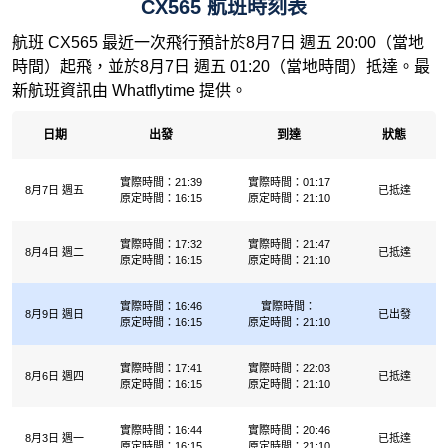
CX565 航班時刻表
航班 CX565 最近一次飛行預計於8月7日 週五 20:00（當地
時間）起飛，並於8月7日 週五 01:20（當地時間）抵達。最
新航班資訊由 Whatflytime 提供。
日期
出發
到達
狀態
實際時間：21:39
實際時間：01:17
8月7日 週五
已抵達
原定時間：16:15
原定時間：21:10
實際時間：17:32
實際時間：21:47
8月4日 週二
已抵達
原定時間：16:15
原定時間：21:10
實際時間：16:46
實際時間：
8月9日 週日
已出發
原定時間：16:15
原定時間：21:10
實際時間：17:41
實際時間：22:03
8月6日 週四
已抵達
原定時間：16:15
原定時間：21:10
實際時間：16:44
實際時間：20:46
8月3日 週一
已抵達
原定時間：16:15
原定時間：21:10