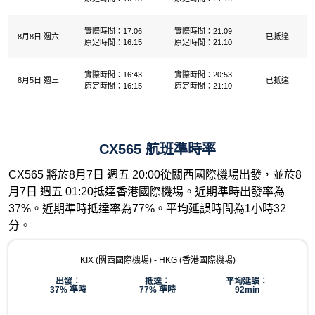
實際時間：17:06
實際時間：21:09
8月8日 週六
已抵達
原定時間：16:15
原定時間：21:10
實際時間：16:43
實際時間：20:53
8月5日 週三
已抵達
原定時間：16:15
原定時間：21:10
CX565 航班準時率
CX565 將於8月7日 週五 20:00從關西國際機場出發，並於8
月7日 週五 01:20抵達香港國際機場。近期準時出發率為
37%。近期準時抵達率為77%。平均延誤時間為1小時32
分。
KIX (關西國際機場) - HKG (香港國際機場)
出發：
抵達：
平均延誤：
37% 準時
77% 準時
92min