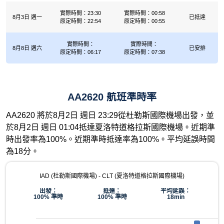
實際時間：23:30
實際時間：00:58
8月3日 週一
已抵達
原定時間：22:54
原定時間：00:55
實際時間：
實際時間：
8月8日 週六
已安排
原定時間：06:17
原定時間：07:38
AA2620 航班準時率
AA2620 將於8月2日 週日 23:29從杜勒斯國際機場出發，並
於8月2日 週日 01:04抵達夏洛特道格拉斯國際機場。近期準
時出發率為100%。近期準時抵達率為100%。平均延誤時間
為18分。
IAD (杜勒斯國際機場) - CLT (夏洛特道格拉斯國際機場)
出發：
抵達：
平均延誤：
100% 準時
100% 準時
18min