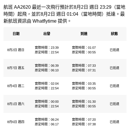
航班 AA2620 最近一次飛行預計於8月2日 週日 23:29（當地
時間）起飛，並於8月2日 週日 01:04（當地時間）抵達。最
新航班資訊由 Whatflytime 提供。
日期
出發
到達
狀態
實際時間：23:39
實際時間：01:07
8月2日 週日
已抵達
原定時間：22:54
原定時間：00:55
實際時間：06:39
實際時間：07:33
8月7日 週五
已抵達
原定時間：06:10
原定時間：07:31
實際時間：02:04
實際時間：03:35
8月4日 週二
已抵達
原定時間：22:54
原定時間：00:55
實際時間：00:00
實際時間：01:30
8月1日 週六
已抵達
原定時間：22:54
原定時間：00:55
實際時間：06:24
實際時間：07:20
8月6日 週四
已抵達
原定時間：06:17
原定時間：07:38