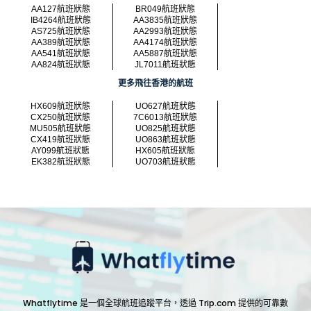
AA127航班狀態
BR049航班狀態
IB4264航班狀態
AA3835航班狀態
AS725航班狀態
AA2993航班狀態
AA389航班狀態
AA4174航班狀態
AA541航班狀態
AA5887航班狀態
AA824航班狀態
JL7011航班狀態
更多飛往香港的航班
HX609航班狀態
UO627航班狀態
CX250航班狀態
7C6013航班狀態
MU505航班狀態
UO825航班狀態
CX419航班狀態
UO863航班狀態
AY099航班狀態
HX605航班狀態
EK382航班狀態
UO703航班狀態
Whatflytime 是一個全球航班追蹤平台，透過 Trip.com 提供的可靠數