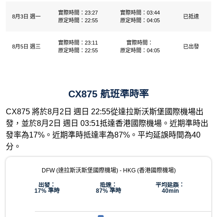
實際時間：23:27
實際時間：03:44
8月3日 週一
已抵達
原定時間：22:55
原定時間：04:05
實際時間：23:11
實際時間：
8月5日 週三
已出發
原定時間：22:55
原定時間：04:05
CX875 航班準時率
CX875 將於8月2日 週日 22:55從達拉斯沃斯堡國際機場出
發，並於8月2日 週日 03:51抵達香港國際機場。近期準時出
發率為17%。近期準時抵達率為87%。平均延誤時間為40
分。
DFW (達拉斯沃斯堡國際機場) - HKG (香港國際機場)
出發：
抵達：
平均延誤：
17% 準時
87% 準時
40min