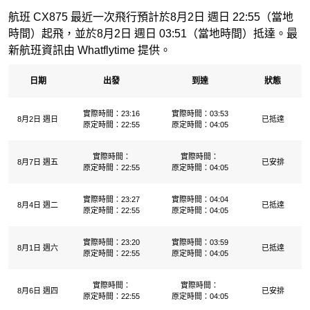
航班 CX875 最近一次飛行預計於8月2日 週日 22:55（當地
時間）起飛，並於8月2日 週日 03:51（當地時間）抵達。最
新航班資訊由 Whatflytime 提供。
日期
出發
到達
狀態
實際時間：23:16
實際時間：03:53
8月2日 週日
已抵達
原定時間：22:55
原定時間：04:05
實際時間：
實際時間：
8月7日 週五
已安排
原定時間：22:55
原定時間：04:05
實際時間：23:27
實際時間：04:04
8月4日 週二
已抵達
原定時間：22:55
原定時間：04:05
實際時間：23:20
實際時間：03:59
8月1日 週六
已抵達
原定時間：22:55
原定時間：04:05
實際時間：
實際時間：
8月6日 週四
已安排
原定時間：22:55
原定時間：04:05