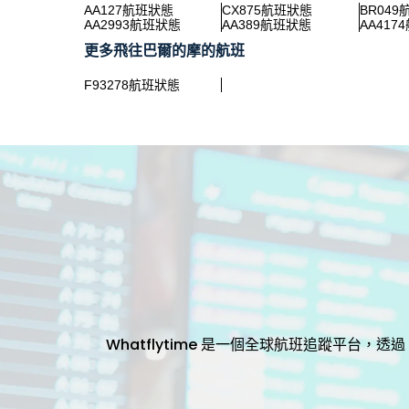
AA127航班狀態
CX875航班狀態
BR04
AA2993航班狀態
AA389航班狀態
AA417
更多飛往巴爾的摩的航班
F93278航班狀態
Whatflytime 是一個全球航班追蹤平台