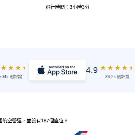
飛行時間：3小時3分
★
★
★
★
★
★
★
★
★
4.9
504k 則評論
36.2k 則評論
 美國航空營運，並設有187個座位。