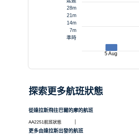
延遲
28m
21m
14m
7m
準時
5 Aug
探索更多航班狀態
從達拉斯飛往巴爾的摩的航班
AA2251航班狀態
更多由達拉斯出發的航班