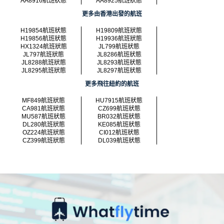
AA8916航班狀態
AA8925航班狀態
更多由香港出發的航班
H19854航班狀態
H19809航班狀態
H19856航班狀態
H19936航班狀態
HX1324航班狀態
JL799航班狀態
JL797航班狀態
JL8286航班狀態
JL8288航班狀態
JL8293航班狀態
JL8295航班狀態
JL8297航班狀態
更多飛往紐約的航班
MF849航班狀態
HU7915航班狀態
CA981航班狀態
CZ699航班狀態
MU587航班狀態
BR032航班狀態
DL280航班狀態
KE085航班狀態
OZ224航班狀態
CI012航班狀態
CZ399航班狀態
DL039航班狀態