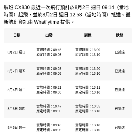
航班 CX830 最近一次飛行預計於8月2日 週日 09:14（當地
時間）起飛，並於8月2日 週日 12:58（當地時間）抵達。最
新航班資訊由 Whatflytime 提供。
日期
出發
到達
狀態
實際時間：09:45
實際時間：13:00
8月2日 週日
已抵達
原定時間：09:05
原定時間：13:10
實際時間：09:25
實際時間：13:20
8月7日 週五
已抵達
原定時間：09:05
原定時間：13:10
實際時間：09:21
實際時間：13:11
8月4日 週二
已抵達
原定時間：09:05
原定時間：13:10
實際時間：10:47
實際時間：13:55
8月6日 週四
已抵達
原定時間：09:05
原定時間：13:10
實際時間：09:43
實際時間：13:18
8月3日 週一
已抵達
原定時間：09:05
原定時間：13:10