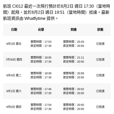
航班 CI012 最近一次飛行預計於8月2日 週日 17:30（當地時
間）起飛，並於8月2日 週日 19:51（當地時間）抵達。最新
航班資訊由 Whatflytime 提供。
日期
出發
到達
狀態
實際時間：17:53
實際時間：20:29
8月2日 週日
已抵達
原定時間：17:30
原定時間：20:50
實際時間：18:05
實際時間：21:11
7月30日 週四
已抵達
原定時間：17:30
原定時間：20:50
實際時間：18:09
實際時間：20:58
8月4日 週二
已抵達
原定時間：17:30
原定時間：20:50
實際時間：17:45
實際時間：20:02
8月1日 週六
已抵達
原定時間：17:30
原定時間：20:50
實際時間：17:54
實際時間：20:50
8月6日 週四
已抵達
原定時間：17:30
原定時間：20:50