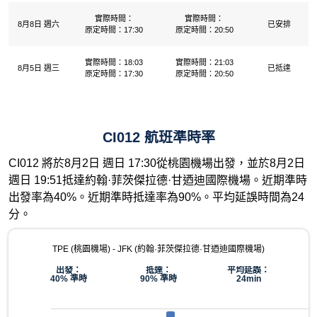
實際時間：
實際時間：
8月8日 週六
已安排
原定時間：17:30
原定時間：20:50
實際時間：18:03
實際時間：21:03
8月5日 週三
已抵達
原定時間：17:30
原定時間：20:50
CI012 航班準時率
CI012 將於8月2日 週日 17:30從桃園機場出發，並於8月2日
週日 19:51抵達約翰·菲茨傑拉德·甘迺迪國際機場。近期準時
出發率為40%。近期準時抵達率為90%。平均延誤時間為24
分。
TPE (桃園機場) - JFK (約翰·菲茨傑拉德·甘迺迪國際機場)
出發：
抵達：
平均延誤：
40% 準時
90% 準時
24min