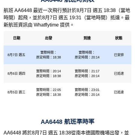
航班 AA6448 最近一次飛行預計於8月7日 週五 18:38（當地
時間）起飛，並於8月7日 週五 19:31（當地時間）抵達。最
新航班資訊由 Whatflytime 提供。
日期
出發
到達
狀態
實際時間：
實際時間：
8月7日 週五
已安排
原定時間：18:38
原定時間：20:14
實際時間：20:14
實際時間：21:17
8月6日 週四
已抵達
原定時間：18:38
原定時間：20:14
實際時間：22:05
實際時間：23:01
8月5日 週三
已抵達
原定時間：18:38
原定時間：20:14
AA6448 航班準時率
AA6448 將於8月7日 週五 18:38從南本德國際機場出發，並