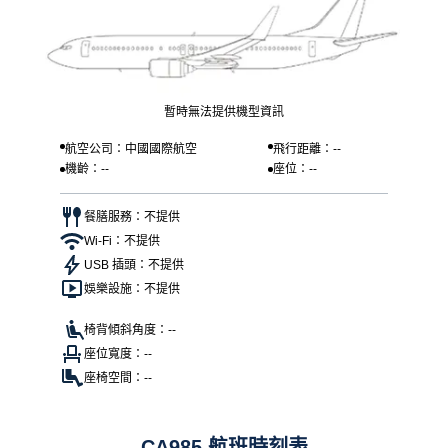
暫時無法提供機型資訊
航空公司：中國國際航空
飛行距離：--
機齡：--
座位：--
餐膳服務：不提供
Wi-Fi：不提供
USB 插頭：不提供
娛樂設施：不提供
椅背傾斜角度：--
座位寬度：--
座椅空間：--
CA985 航班時刻表