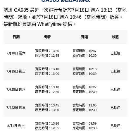
航班 CA985 最近一次飛行預計於7月18日 週六 13:13（當地
時間）起飛，並於7月18日 週六 10:46（當地時間）抵達。
最新航班資訊由 Whatflytime 提供。
日期
出發
到達
狀態
實際時間：13:50
實際時間：10:47
7月18日 週六
已抵達
原定時間：12:55
原定時間：10:30
實際時間：13:10
實際時間：10:18
7月15日 週三
已抵達
原定時間：13:00
原定時間：10:30
實際時間：13:18
實際時間：10:27
7月25日 週六
已抵達
原定時間：12:55
原定時間：10:30
實際時間：13:45
實際時間：11:05
7月22日 週三
已抵達
原定時間：13:00
原定時間：10:30
實際時間：13:26
實際時間：09:59
8月1日 週六
已抵達
原定時間：12:55
原定時間：10:30