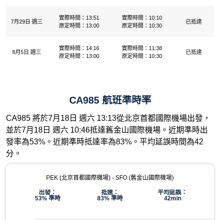
實際時間：13:51
實際時間：10:10
7月29日 週三
已抵達
原定時間：13:00
原定時間：10:30
實際時間：14:16
實際時間：11:38
8月5日 週三
已抵達
原定時間：13:00
原定時間：10:30
CA985 航班準時率
CA985 將於7月18日 週六 13:13從北京首都國際機場出發，
並於7月18日 週六 10:46抵達舊金山國際機場。近期準時出
發率為53%。近期準時抵達率為83%。平均延誤時間為42
分。
PEK (北京首都國際機場) - SFO (舊金山國際機場)
出發：
抵達：
平均延誤：
53% 準時
83% 準時
42min