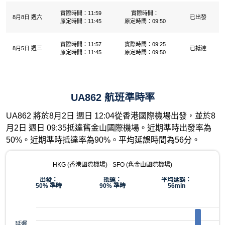
實際時間：11:59
實際時間：
8月8日 週六
已出發
原定時間：11:45
原定時間：09:50
實際時間：11:57
實際時間：09:25
8月5日 週三
已抵達
原定時間：11:45
原定時間：09:50
UA862 航班準時率
UA862 將於8月2日 週日 12:04從香港國際機場出發，並於8
月2日 週日 09:35抵達舊金山國際機場。近期準時出發率為
50%。近期準時抵達率為90%。平均延誤時間為56分。
HKG (香港國際機場) - SFO (舊金山國際機場)
出發：
抵達：
平均延誤：
50% 準時
90% 準時
56min
延遲