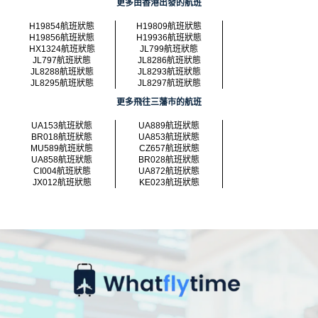
更多由香港出發的航班
H19854航班狀態
H19809航班狀態
H19856航班狀態
H19936航班狀態
HX1324航班狀態
JL799航班狀態
JL797航班狀態
JL8286航班狀態
JL8288航班狀態
JL8293航班狀態
JL8295航班狀態
JL8297航班狀態
更多飛往三藩市的航班
UA153航班狀態
UA889航班狀態
BR018航班狀態
UA853航班狀態
MU589航班狀態
CZ657航班狀態
UA858航班狀態
BR028航班狀態
CI004航班狀態
UA872航班狀態
JX012航班狀態
KE023航班狀態