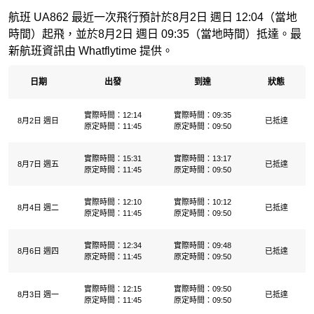
航班 UA862 最近一次飛行預計於8月2日 週日 12:04（當地
時間）起飛，並於8月2日 週日 09:35（當地時間）抵達。最
新航班資訊由 Whatflytime 提供。
日期
出發
到達
狀態
實際時間：12:14
實際時間：09:35
8月2日 週日
已抵達
原定時間：11:45
原定時間：09:50
實際時間：15:31
實際時間：13:17
8月7日 週五
已抵達
原定時間：11:45
原定時間：09:50
實際時間：12:10
實際時間：10:12
8月4日 週二
已抵達
原定時間：11:45
原定時間：09:50
實際時間：12:34
實際時間：09:48
8月6日 週四
已抵達
原定時間：11:45
原定時間：09:50
實際時間：12:15
實際時間：09:50
8月3日 週一
已抵達
原定時間：11:45
原定時間：09:50