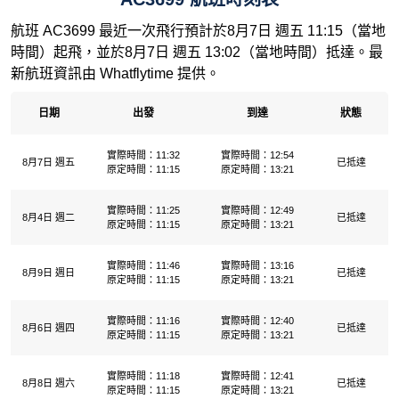
航班 AC3699 最近一次飛行預計於8月7日 週五 11:15（當地
時間）起飛，並於8月7日 週五 13:02（當地時間）抵達。最
新航班資訊由 Whatflytime 提供。
日期
出發
到達
狀態
實際時間：11:32
實際時間：12:54
8月7日 週五
已抵達
原定時間：11:15
原定時間：13:21
實際時間：11:25
實際時間：12:49
8月4日 週二
已抵達
原定時間：11:15
原定時間：13:21
實際時間：11:46
實際時間：13:16
8月9日 週日
已抵達
原定時間：11:15
原定時間：13:21
實際時間：11:16
實際時間：12:40
8月6日 週四
已抵達
原定時間：11:15
原定時間：13:21
實際時間：11:18
實際時間：12:41
8月8日 週六
已抵達
原定時間：11:15
原定時間：13:21