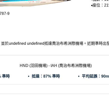
座位：21
87-9
田機場出發，並於undefined undefined抵達喬治布希洲際機場。
HND (羽田機場) - IAH (喬治布希洲際機場)
% 準時
抵達：
87% 準時
平均延誤：
90m