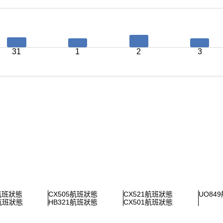
31
1
2
3
1航班狀態
CX505航班狀態
CX521航班狀態
UO84
7航班狀態
HB321航班狀態
CX501航班狀態