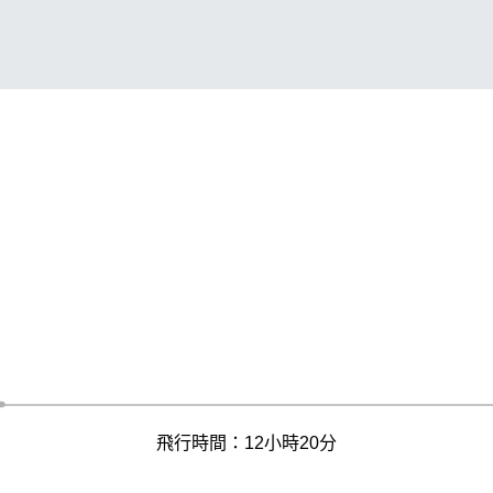
飛行時間：12小時20分