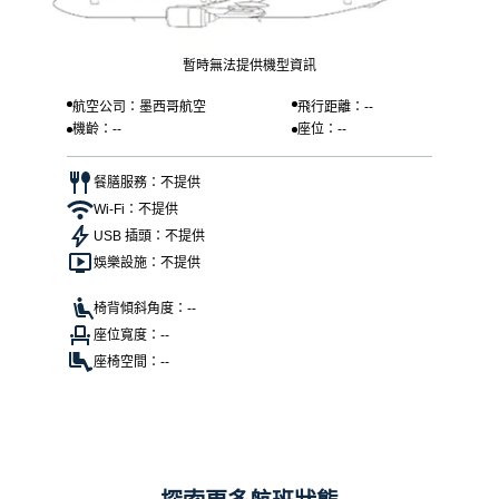
暫時無法提供機型資訊
航空公司：墨西哥航空
飛行距離：--
機齡：--
座位：--
餐膳服務：不提供
Wi-Fi：不提供
USB 插頭：不提供
娛樂設施：不提供
椅背傾斜角度：--
座位寬度：--
座椅空間：--