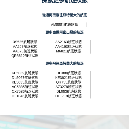
探索更多航班狀態
從邁阿密飛往亞特蘭大的航班
AM5551航班狀態
更多由邁阿密出發的航班
3S525航班狀態
AA2163航班狀態
AA257航班狀態
AA4163航班狀態
AA673航班狀態
M6821航班狀態
QR8612航班狀態
更多飛往亞特蘭大的航班
KE5039航班狀態
DL388航班狀態
DL5067航班狀態
KE3621航班狀態
KE5035航班狀態
QR755航班狀態
AC5885航班狀態
AZ3278航班狀態
CX7586航班狀態
DL083航班狀態
DL1046航班狀態
DL1719航班狀態