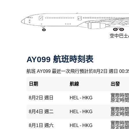
空中巴士A3
AY099 航班時刻表
航班 AY099 最近一次飛行預計於8月2日 週日 00:
日期
航線
出發
實際時間：
8月2日 週日
HEL - HKG
原定時間：
實際時間：
8月4日 週二
HEL - HKG
原定時間：
實際時間：
8月1日 週六
HEL - HKG
原定時間：