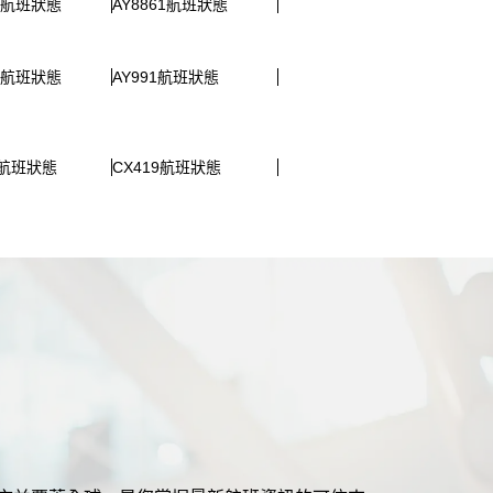
51航班狀態
AY8861航班狀態
61航班狀態
AY991航班狀態
5航班狀態
CX419航班狀態