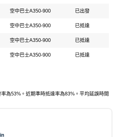
空中巴士A350-900
已出發
空中巴士A350-900
已抵達
空中巴士A350-900
已抵達
空中巴士A350-900
已抵達
時出發率為53%。近期準時抵達率為83%。平均延誤時間
in