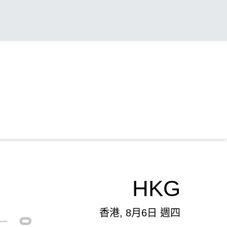
HKG
香港, 8月6日 週四