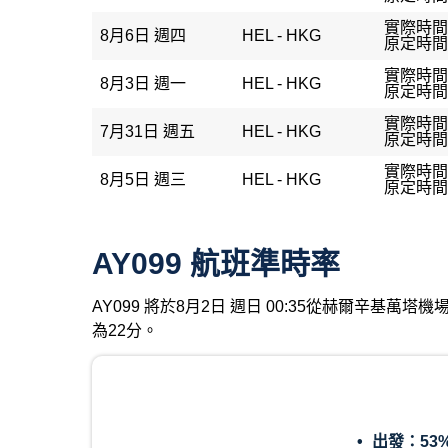
實際時間：
8月6日 週四
HEL - HKG
原定時間：
實際時間：
8月3日 週一
HEL - HKG
原定時間：
實際時間：
7月31日 週五
HEL - HKG
原定時間：
實際時間：
8月5日 週三
HEL - HKG
原定時間：
AY099 航班準時率
AY099 將於8月2日 週日 00:35從赫爾辛基
為22分。
出發：
53