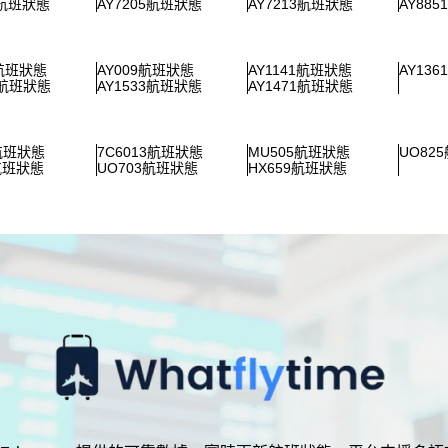
1航班狀態
AY7205航班狀態
AY7213航班狀態
AY88
2航班狀態
AY009航班狀態
AY1141航班狀態
AY13
1航班狀態
AY1533航班狀態
AY1471航班狀態
0航班狀態
7C6013航班狀態
MU505航班狀態
UO82
2航班狀態
UO703航班狀態
HX659航班狀態