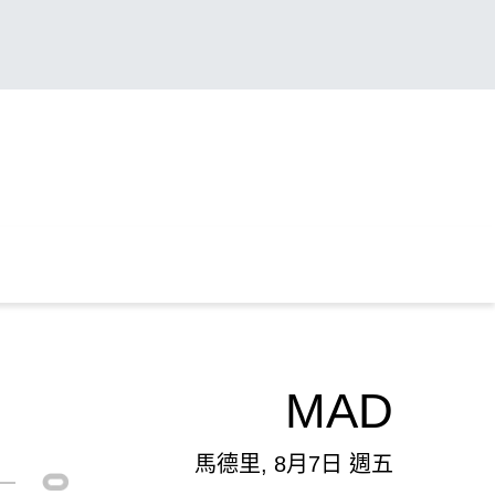
MAD
馬德里, 8月7日 週五