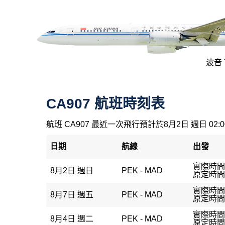
波音 7
CA907 航班時刻表
航班 CA907 最近一次飛行預計於8月2日 週日 02:
日期
航線
出發
實際時間：
8月2日 週日
PEK - MAD
原定時間：
實際時間：
8月7日 週五
PEK - MAD
原定時間：
實際時間：
8月4日 週二
PEK - MAD
原定時間：