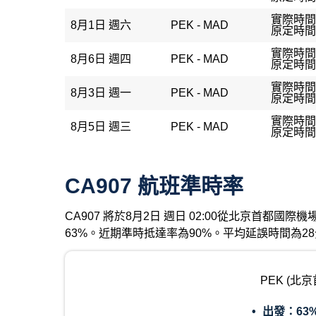
實際時間：
8月1日 週六
PEK - MAD
原定時間：
實際時間：
8月6日 週四
PEK - MAD
原定時間：
實際時間：
8月3日 週一
PEK - MAD
原定時間：
實際時間：
8月5日 週三
PEK - MAD
原定時間：
CA907 航班準時率
CA907 將於8月2日 週日 02:00從北京首都
63%。近期準時抵達率為90%。平均延誤時間為2
PEK (北
出發：
63