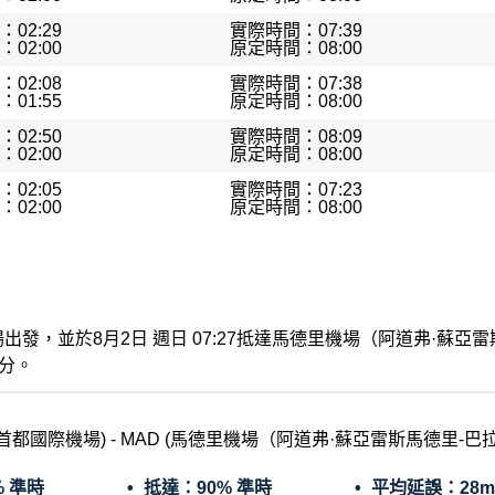
02:29
實際時間：07:39
02:00
原定時間：08:00
02:08
實際時間：07:38
01:55
原定時間：08:00
02:50
實際時間：08:09
02:00
原定時間：08:00
02:05
實際時間：07:23
02:00
原定時間：08:00
國際機場出發，並於8月2日 週日 07:27抵達馬德里機場（阿道弗·
8分。
京首都國際機場) - MAD (馬德里機場（阿道弗·蘇亞雷斯馬德里-巴
% 準時
抵達：
90% 準時
平均延誤：
28m