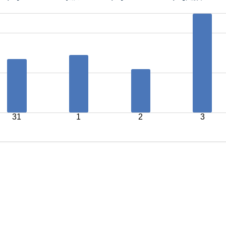
31
1
2
3