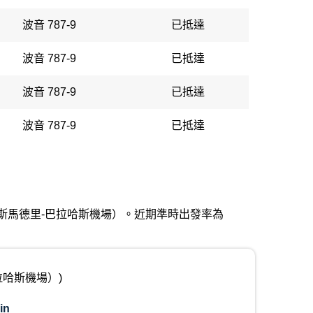
波音 787-9
已抵達
波音 787-9
已抵達
波音 787-9
已抵達
波音 787-9
已抵達
蘇亞雷斯馬德里-巴拉哈斯機場）。近期準時出發率為
拉哈斯機場）)
in