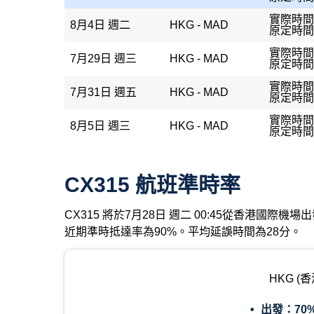
實際時間：
8月4日 週二
HKG - MAD
原定時間：
實際時間：
7月29日 週三
HKG - MAD
原定時間：
實際時間：
7月31日 週五
HKG - MAD
原定時間：
實際時間：
8月5日 週三
HKG - MAD
原定時間：
CX315 航班準時率
CX315 將於7月28日 週二 00:45從香港國際
近期準時抵達率為90%。平均延誤時間為28分。
HKG (
出發：
70