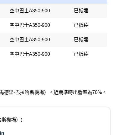
空中巴士A350-900
已抵達
空中巴士A350-900
已抵達
空中巴士A350-900
已抵達
空中巴士A350-900
已抵達
亞雷斯馬德里-巴拉哈斯機場）。近期準時出發率為70%。
哈斯機場）)
in