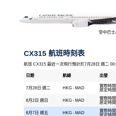
空中巴士A3
CX315 航班時刻表
航班 CX315 最近一次飛行預計於7月28日 週二 00
日期
航線
出發
實際時間：
7月28日 週二
HKG - MAD
原定時間：
實際時間：
8月2日 週日
HKG - MAD
原定時間：
實際時間
8月7日 週五
HKG - MAD
原定時間：