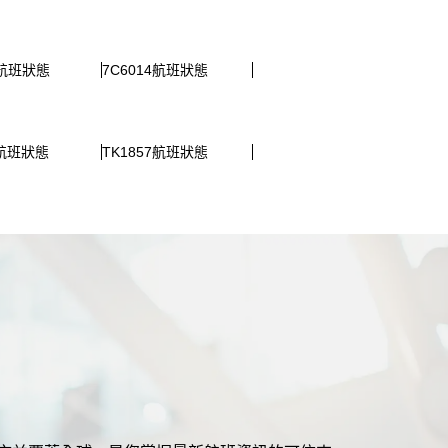
0航班狀態
7C6014航班狀態
1航班狀態
TK1857航班狀態