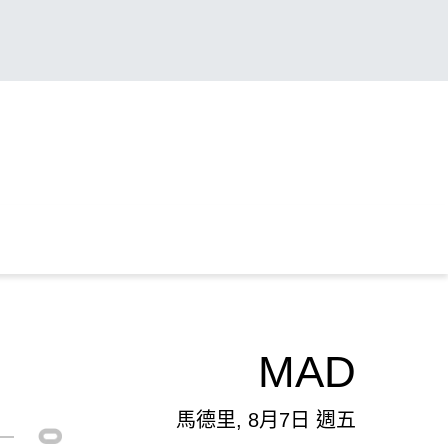
MAD
馬德里, 8月7日 週五