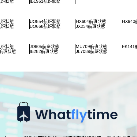
1航班狀態
IB1961航班狀態
8航班狀態
UO854航班狀態
HX604航班狀態
HX64
0航班狀態
UO668航班狀態
JX234航班狀態
7航班狀態
JD605航班狀態
MU709航班狀態
EK14
2航班狀態
IB282航班狀態
JL7089航班狀態