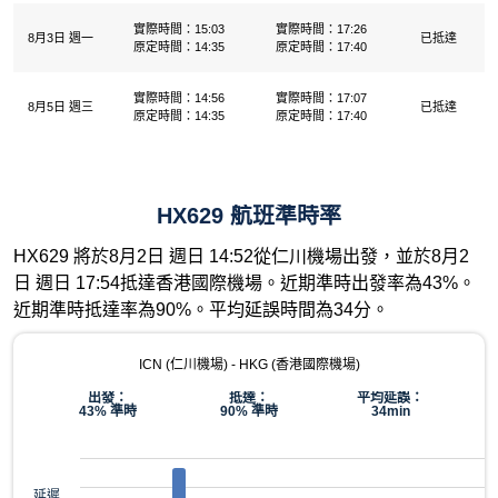
實際時間：15:03
實際時間：17:26
8月3日 週一
已抵達
原定時間：14:35
原定時間：17:40
實際時間：14:56
實際時間：17:07
8月5日 週三
已抵達
原定時間：14:35
原定時間：17:40
HX629 航班準時率
HX629 將於8月2日 週日 14:52從仁川機場出發，並於8月2
日 週日 17:54抵達香港國際機場。近期準時出發率為43%。
近期準時抵達率為90%。平均延誤時間為34分。
ICN (仁川機場) - HKG (香港國際機場)
出發：
抵達：
平均延誤：
43% 準時
90% 準時
34min
延遲