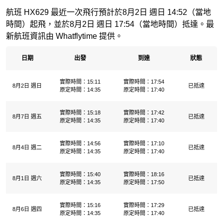
航班 HX629 最近一次飛行預計於8月2日 週日 14:52（當地
時間）起飛，並於8月2日 週日 17:54（當地時間）抵達。最
新航班資訊由 Whatflytime 提供。
日期
出發
到達
狀態
實際時間：15:11
實際時間：17:54
8月2日 週日
已抵達
原定時間：14:35
原定時間：17:40
實際時間：15:18
實際時間：17:42
8月7日 週五
已抵達
原定時間：14:35
原定時間：17:40
實際時間：14:56
實際時間：17:10
8月4日 週二
已抵達
原定時間：14:35
原定時間：17:40
實際時間：15:40
實際時間：18:16
8月1日 週六
已抵達
原定時間：14:35
原定時間：17:50
實際時間：15:16
實際時間：17:29
8月6日 週四
已抵達
原定時間：14:35
原定時間：17:40