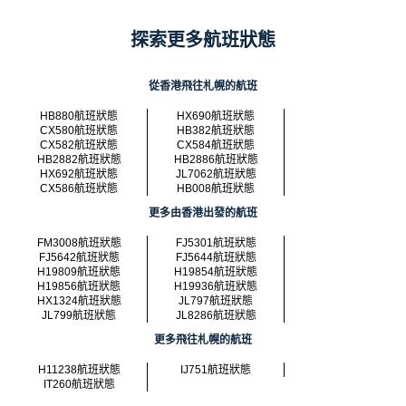
探索更多航班狀態
從香港飛往札幌的航班
HB880航班狀態
HX690航班狀態
CX580航班狀態
HB382航班狀態
CX582航班狀態
CX584航班狀態
HB2882航班狀態
HB2886航班狀態
HX692航班狀態
JL7062航班狀態
CX586航班狀態
HB008航班狀態
更多由香港出發的航班
FM3008航班狀態
FJ5301航班狀態
FJ5642航班狀態
FJ5644航班狀態
H19809航班狀態
H19854航班狀態
H19856航班狀態
H19936航班狀態
HX1324航班狀態
JL797航班狀態
JL799航班狀態
JL8286航班狀態
更多飛往札幌的航班
H11238航班狀態
IJ751航班狀態
IT260航班狀態