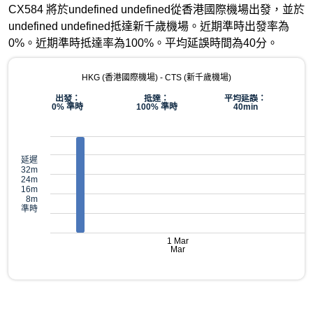
CX584 將於undefined undefined從香港國際機場出發，並於
undefined undefined抵達新千歲機場。近期準時出發率為
0%。近期準時抵達率為100%。平均延誤時間為40分。
HKG (香港國際機場) - CTS (新千歲機場)
出發：
抵達：
平均延誤：
0% 準時
100% 準時
40min
延遲
32m
24m
16m
8m
準時
1 Mar
Mar