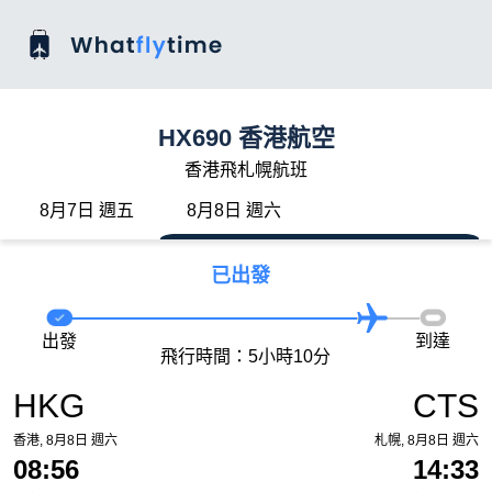
HX690 香港航空
香港飛札幌航班
8月7日 週五
8月8日 週六
已出發
出發
到達
飛行時間：5小時10分
HKG
CTS
香港, 8月8日 週六
札幌, 8月8日 週六
08:56
14:33