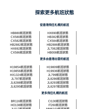
探索更多航班狀態
從香港飛往札幌的航班
HB880航班狀態
HX690航班狀態
CX580航班狀態
HB382航班狀態
CX582航班狀態
CX584航班狀態
HB2882航班狀態
HB2886航班狀態
HX692航班狀態
JL7062航班狀態
CX586航班狀態
HB008航班狀態
更多由香港出發的航班
H19854航班狀態
H19809航班狀態
H19856航班狀態
H19936航班狀態
HX1324航班狀態
JL799航班狀態
JL797航班狀態
JL8286航班狀態
JL8288航班狀態
JL8293航班狀態
JL8295航班狀態
JL8297航班狀態
更多飛往札幌的航班
BR116航班狀態
CI130航班狀態
HO138航班狀態
IT260航班狀態