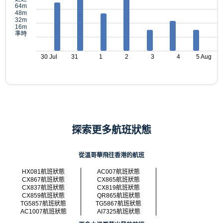
64m
48m
32m
16m
準時
30 Jul
31
1
2
3
4
5 Aug
探索更多航班狀態
從溫哥華飛往香港的航班
HX081航班狀態
AC007航班狀態
CX867航班狀態
CX865航班狀態
CX837航班狀態
CX819航班狀態
CX859航班狀態
QR865航班狀態
TG5857航班狀態
TG5867航班狀態
AC1007航班狀態
AI7325航班狀態