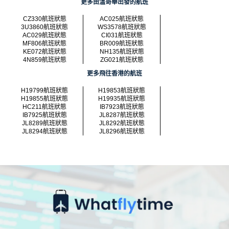
更多由溫哥華出發的航班
CZ330航班狀態
AC025航班狀態
3U3860航班狀態
WS3578航班狀態
AC029航班狀態
CI031航班狀態
MF806航班狀態
BR009航班狀態
KE072航班狀態
NH135航班狀態
4N859航班狀態
ZG021航班狀態
更多飛往香港的航班
H19799航班狀態
H19853航班狀態
H19855航班狀態
H19935航班狀態
HC211航班狀態
IB7923航班狀態
IB7925航班狀態
JL8287航班狀態
JL8289航班狀態
JL8292航班狀態
JL8294航班狀態
JL8296航班狀態