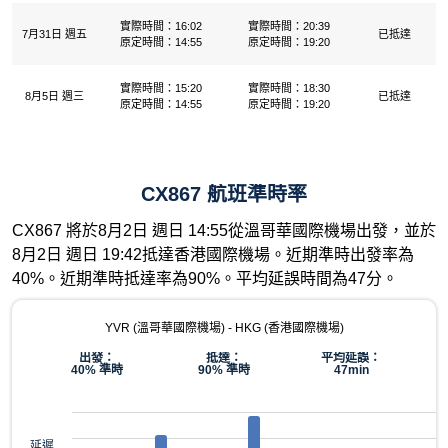
實際時間：16:02
實際時間：20:39
7月31日 週五
已抵達
原定時間：14:55
原定時間：19:20
實際時間：15:20
實際時間：18:30
8月5日 週三
已抵達
原定時間：14:55
原定時間：19:20
CX867 航班準時率
CX867 將於8月2日 週日 14:55從溫哥華國際機場出發，並於
8月2日 週日 19:42抵達香港國際機場。近期準時出發率為
40%。近期準時抵達率為90%。平均延誤時間為47分。
YVR (溫哥華國際機場) - HKG (香港國際機場)
出發：
抵達：
平均延誤：
40% 準時
90% 準時
47min
延遲