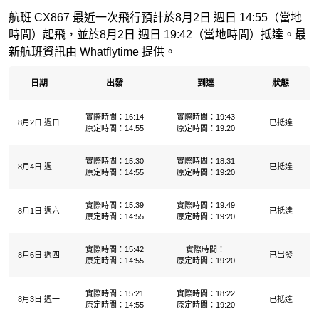
航班 CX867 最近一次飛行預計於8月2日 週日 14:55（當地
時間）起飛，並於8月2日 週日 19:42（當地時間）抵達。最
新航班資訊由 Whatflytime 提供。
日期
出發
到達
狀態
實際時間：16:14
實際時間：19:43
8月2日 週日
已抵達
原定時間：14:55
原定時間：19:20
實際時間：15:30
實際時間：18:31
8月4日 週二
已抵達
原定時間：14:55
原定時間：19:20
實際時間：15:39
實際時間：19:49
8月1日 週六
已抵達
原定時間：14:55
原定時間：19:20
實際時間：15:42
實際時間：
8月6日 週四
已出發
原定時間：14:55
原定時間：19:20
實際時間：15:21
實際時間：18:22
8月3日 週一
已抵達
原定時間：14:55
原定時間：19:20