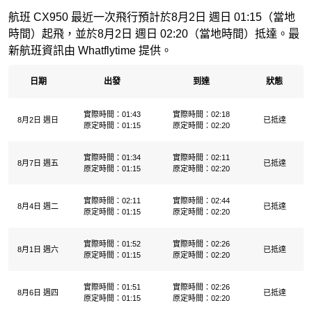
航班 CX950 最近一次飛行預計於8月2日 週日 01:15（當地
時間）起飛，並於8月2日 週日 02:20（當地時間）抵達。最
新航班資訊由 Whatflytime 提供。
日期
出發
到達
狀態
實際時間：01:43
實際時間：02:18
8月2日 週日
已抵達
原定時間：01:15
原定時間：02:20
實際時間：01:34
實際時間：02:11
8月7日 週五
已抵達
原定時間：01:15
原定時間：02:20
實際時間：02:11
實際時間：02:44
8月4日 週二
已抵達
原定時間：01:15
原定時間：02:20
實際時間：01:52
實際時間：02:26
8月1日 週六
已抵達
原定時間：01:15
原定時間：02:20
實際時間：01:51
實際時間：02:26
8月6日 週四
已抵達
原定時間：01:15
原定時間：02:20