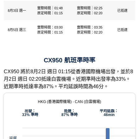
實際時間：01:48
實際時間：02:25
8月3日 週一
已抵達
原定時間：01:15
原定時間：02:20
實際時間：03:00
實際時間：03:35
8月5日 週三
已抵達
原定時間：01:15
原定時間：02:20
CX950 航班準時率
CX950 將於8月2日 週日 01:15從香港國際機場出發，並於8
月2日 週日 02:20抵達白雲機場。近期準時出發率為33%。
近期準時抵達率為87%。平均延誤時間為46分。
HKG (香港國際機場) - CAN (白雲機場)
出發：
抵達：
平均延誤：
33% 準時
87% 準時
46min
延遲