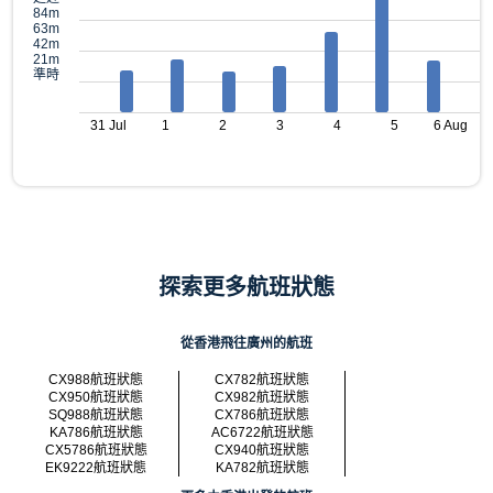
84m
63m
42m
21m
準時
31 Jul
1
2
3
4
5
6 Aug
探索更多航班狀態
從香港飛往廣州的航班
CX988航班狀態
CX782航班狀態
CX950航班狀態
CX982航班狀態
SQ988航班狀態
CX786航班狀態
KA786航班狀態
AC6722航班狀態
CX5786航班狀態
CX940航班狀態
EK9222航班狀態
KA782航班狀態