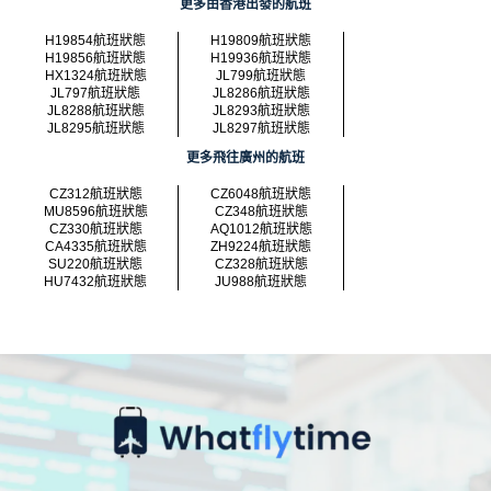
更多由香港出發的航班
H19854航班狀態
H19809航班狀態
H19856航班狀態
H19936航班狀態
HX1324航班狀態
JL799航班狀態
JL797航班狀態
JL8286航班狀態
JL8288航班狀態
JL8293航班狀態
JL8295航班狀態
JL8297航班狀態
更多飛往廣州的航班
CZ312航班狀態
CZ6048航班狀態
MU8596航班狀態
CZ348航班狀態
CZ330航班狀態
AQ1012航班狀態
CA4335航班狀態
ZH9224航班狀態
SU220航班狀態
CZ328航班狀態
HU7432航班狀態
JU988航班狀態