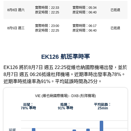
實際時間：22:33
實際時間：05:34
8月8日 週六
已抵達
原定時間：22:25
原定時間：06:40
實際時間：23:00
實際時間：06:17
8月5日 週三
已抵達
原定時間：22:25
原定時間：06:40
EK126 航班準時率
EK126 將於8月7日 週五 22:25從維也納國際機場出發，並於
8月7日 週五 06:26抵達杜拜機場。近期準時出發率為78%。
近期準時抵達率為91%。平均延誤時間為25分。
VIE (維也納國際機場) - DXB (杜拜機場)
出發：
抵達：
平均延誤：
78% 準時
91% 準時
25min
延遲