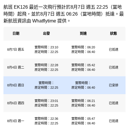
航班 EK126 最近一次飛行預計於8月7日 週五 22:25（當地
時間）起飛，並於8月7日 週五 06:26（當地時間）抵達。最
新航班資訊由 Whatflytime 提供。
日期
出發
到達
狀態
實際時間：23:10
實際時間：06:20
8月7日 週五
已抵達
原定時間：22:25
原定時間：06:40
實際時間：22:28
實際時間：05:42
8月4日 週二
已抵達
原定時間：22:25
原定時間：06:40
實際時間：
實際時間：
8月9日 週日
已安排
原定時間：22:25
原定時間：06:40
實際時間：23:01
實際時間：06:21
8月6日 週四
已抵達
原定時間：22:25
原定時間：06:40
實際時間：22:36
實際時間：05:47
8月3日 週一
已抵達
原定時間：22:25
原定時間：06:40