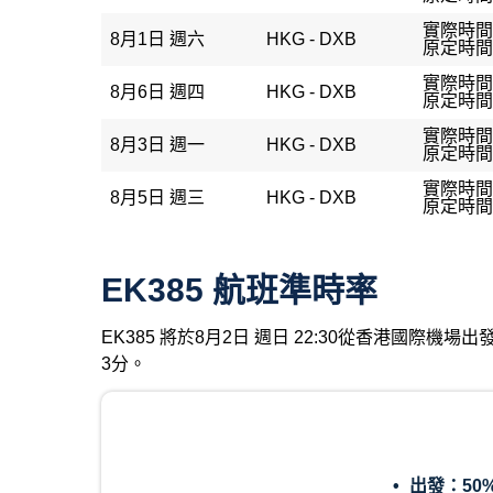
實際時間：
8月1日 週六
HKG - DXB
原定時間：
實際時間：
8月6日 週四
HKG - DXB
原定時間：
實際時間：
8月3日 週一
HKG - DXB
原定時間：
實際時間：
8月5日 週三
HKG - DXB
原定時間：
EK385 航班準時率
EK385 將於8月2日 週日 22:30從香港國際
3分。
出發：
50