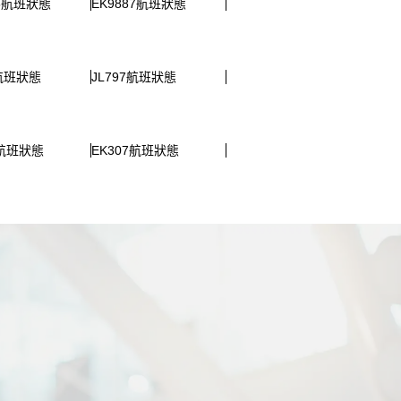
85航班狀態
EK9887航班狀態
9航班狀態
JL797航班狀態
0航班狀態
EK307航班狀態