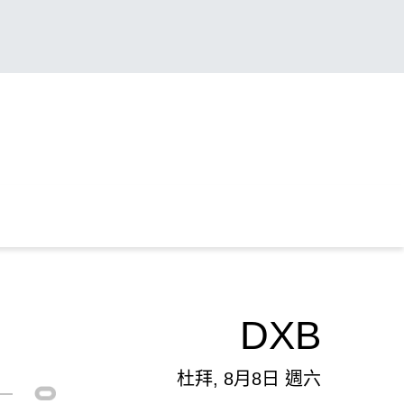
DXB
杜拜, 8月8日 週六