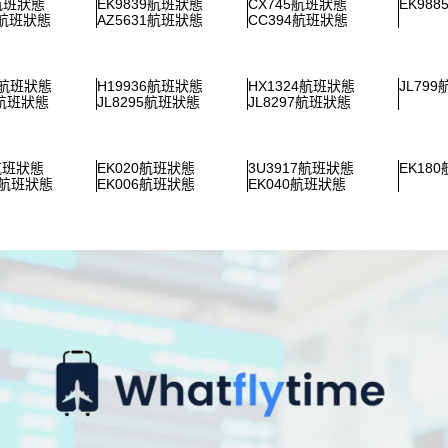
1航班狀態
EK9839航班狀態
CX745航班狀態
EK98
2航班狀態
AZ5631航班狀態
CC394航班狀態
6航班狀態
H19936航班狀態
HX1324航班狀態
JL79
3航班狀態
JL8295航班狀態
JL8297航班狀態
3航班狀態
EK020航班狀態
3U3917航班狀態
EK18
9航班狀態
EK006航班狀態
EK040航班狀態