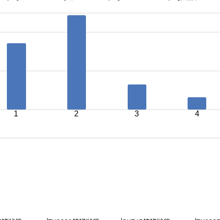
1
2
3
4