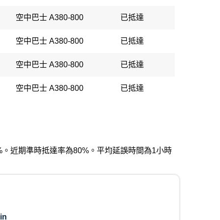
空中巴士 A380-800
已抵達
空中巴士 A380-800
已抵達
空中巴士 A380-800
已抵達
空中巴士 A380-800
已抵達
為50%。近期準時抵達率為80%。平均延誤時間為1小時
in