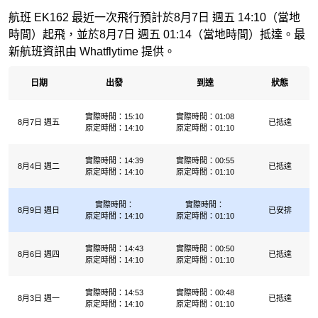
航班 EK162 最近一次飛行預計於8月7日 週五 14:10（當地
時間）起飛，並於8月7日 週五 01:14（當地時間）抵達。最
新航班資訊由 Whatflytime 提供。
日期
出發
到達
狀態
實際時間：15:10
實際時間：01:08
8月7日 週五
已抵達
原定時間：14:10
原定時間：01:10
實際時間：14:39
實際時間：00:55
8月4日 週二
已抵達
原定時間：14:10
原定時間：01:10
實際時間：
實際時間：
8月9日 週日
已安排
原定時間：14:10
原定時間：01:10
實際時間：14:43
實際時間：00:50
8月6日 週四
已抵達
原定時間：14:10
原定時間：01:10
實際時間：14:53
實際時間：00:48
8月3日 週一
已抵達
原定時間：14:10
原定時間：01:10