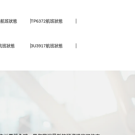
61航班狀態
TP6372航班狀態
0航班狀態
3U3917航班狀態