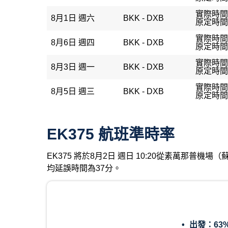
實際時間：
8月1日 週六
BKK - DXB
原定時間：
實際時間：
8月6日 週四
BKK - DXB
原定時間：
實際時間：
8月3日 週一
BKK - DXB
原定時間：
實際時間：
8月5日 週三
BKK - DXB
原定時間：
EK375 航班準時率
EK375 將於8月2日 週日 10:20從素萬那普
均延誤時間為37分。
出發：
63