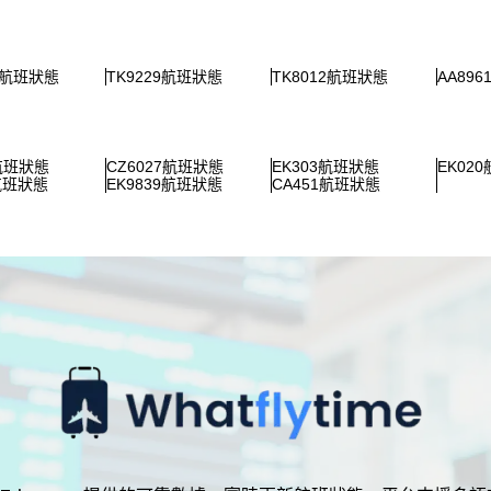
1航班狀態
TK9229航班狀態
TK8012航班狀態
AA89
1航班狀態
CZ6027航班狀態
EK303航班狀態
EK02
7航班狀態
EK9839航班狀態
CA451航班狀態