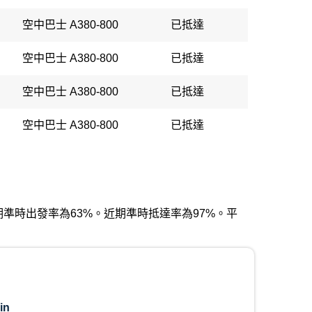
空中巴士 A380-800
已抵達
空中巴士 A380-800
已抵達
空中巴士 A380-800
已抵達
空中巴士 A380-800
已抵達
。近期準時出發率為63%。近期準時抵達率為97%。平
in