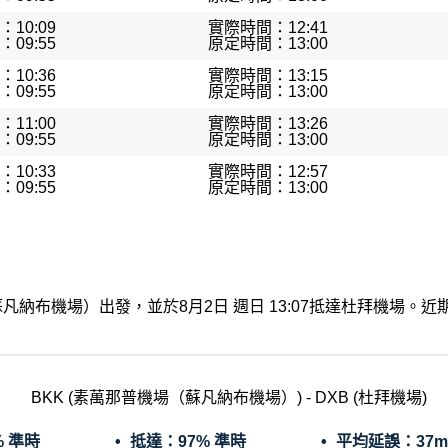
10:09
實際時間：12:41
09:55
原定時間：13:00
10:36
實際時間：13:15
09:55
原定時間：13:00
11:00
實際時間：13:26
09:55
原定時間：13:00
10:33
實際時間：12:57
09:55
原定時間：13:00
機場（蘇凡納布機場）出發，並於8月2日 週日 13:07抵達杜拜機場
BKK (素萬那普機場（蘇凡納布機場）) - DXB (杜拜機場)
% 準時
抵達：
97% 準時
平均延誤：
37m