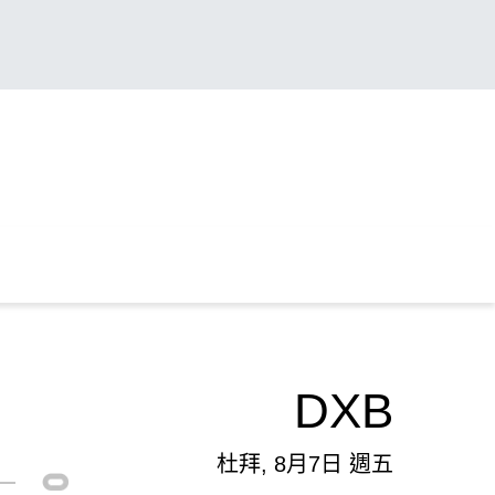
DXB
杜拜, 8月7日 週五