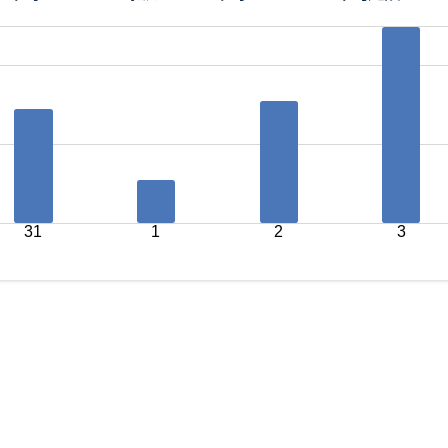
31
1
2
3