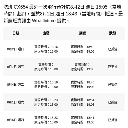
航班 CX654 最近一次飛行預計於8月2日 週日 15:05（當地
時間）起飛，並於8月2日 週日 18:43（當地時間）抵達。最
新航班資訊由 Whatflytime 提供。
日期
出發
到達
狀態
實際時間：15:16
實際時間：18:42
8月2日 週日
已抵達
原定時間：15:00
原定時間：19:05
實際時間：
實際時間：
8月7日 週五
已安排
原定時間：15:00
原定時間：19:05
實際時間：15:18
實際時間：18:45
8月4日 週二
已抵達
原定時間：15:00
原定時間：19:05
實際時間：15:23
實際時間：18:51
8月1日 週六
已抵達
原定時間：15:00
原定時間：19:05
實際時間：15:23
實際時間：18:41
8月6日 週四
已抵達
原定時間：15:00
原定時間：19:05