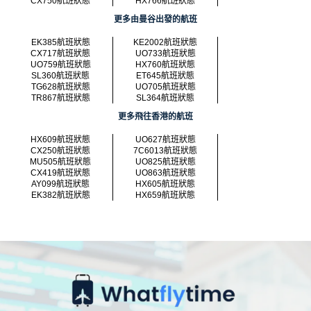
CX750航班狀態
HX766航班狀態
更多由曼谷出發的航班
EK385航班狀態
KE2002航班狀態
CX717航班狀態
UO733航班狀態
UO759航班狀態
HX760航班狀態
SL360航班狀態
ET645航班狀態
TG628航班狀態
UO705航班狀態
TR867航班狀態
SL364航班狀態
更多飛往香港的航班
HX609航班狀態
UO627航班狀態
CX250航班狀態
7C6013航班狀態
MU505航班狀態
UO825航班狀態
CX419航班狀態
UO863航班狀態
AY099航班狀態
HX605航班狀態
EK382航班狀態
HX659航班狀態