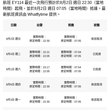
航班 EY114 最近一次飛行預計於8月2日 週日 22:30（當地
時間）起飛，並於8月2日 週日 07:05（當地時間）抵達。最
新航班資訊由 Whatflytime 提供。
日期
出發
到達
狀態
實際時間：
實際時間：
8月2日 週日
航班取消
原定時間：22:30
原定時間：07:05
實際時間：22:21
實際時間：07:04
8月4日 週二
已抵達
原定時間：22:05
原定時間：07:05
實際時間：23:17
實際時間：07:54
8月1日 週六
已抵達
原定時間：22:05
原定時間：07:05
實際時間：
實際時間：
8月6日 週四
航班取消
原定時間：22:30
原定時間：07:05
實際時間：
實際時間：
8月3日 週一
航班取消
原定時間：22:30
原定時間：07:05