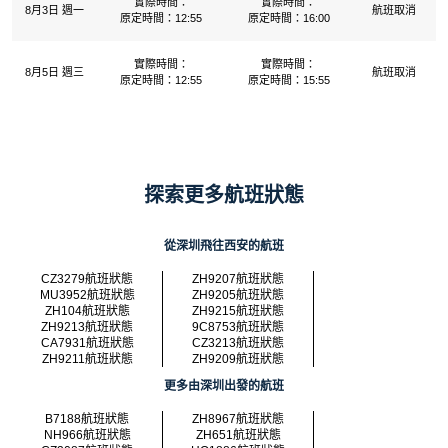
實際時間：
實際時間：
8月3日 週一
航班取消
原定時間：12:55
原定時間：16:00
實際時間：
實際時間：
8月5日 週三
航班取消
原定時間：12:55
原定時間：15:55
探索更多航班狀態
從深圳飛往西安的航班
CZ3279航班狀態
ZH9207航班狀態
MU3952航班狀態
ZH9205航班狀態
ZH104航班狀態
ZH9215航班狀態
ZH9213航班狀態
9C8753航班狀態
CA7931航班狀態
CZ3213航班狀態
ZH9211航班狀態
ZH9209航班狀態
更多由深圳出發的航班
B7188航班狀態
ZH8967航班狀態
NH966航班狀態
ZH651航班狀態