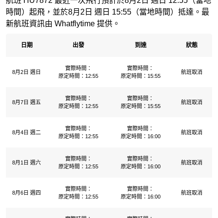
航班 HU7872 最近一次飛行預計於8月2日 週日 12:55（當地
時間）起飛，並於8月2日 週日 15:55（當地時間）抵達。最
新航班資訊由 Whatflytime 提供。
日期
出發
到達
狀態
實際時間：
實際時間：
8月2日 週日
航班取消
原定時間：12:55
原定時間：15:55
實際時間：
實際時間：
8月7日 週五
航班取消
原定時間：12:55
原定時間：15:55
實際時間：
實際時間：
8月4日 週二
航班取消
原定時間：12:55
原定時間：16:00
實際時間：
實際時間：
8月1日 週六
航班取消
原定時間：12:55
原定時間：16:00
實際時間：
實際時間：
8月6日 週四
航班取消
原定時間：12:55
原定時間：16:00