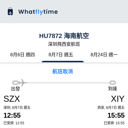
HU7872 海南航空
深圳飛西安航班
8月6日 週四
8月7日 週五
8月24日 週一
航班取消
出發
到達
SZX
XIY
深圳, 8月7日 週五
西安, 8月7日 週五
12:55
15:55
已安排: 12:55
已安排: 15:55