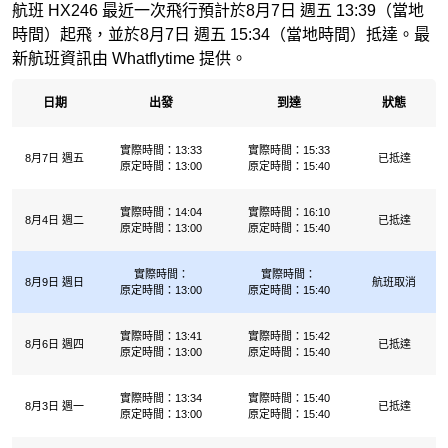
航班 HX246 最近一次飛行預計於8月7日 週五 13:39（當地
時間）起飛，並於8月7日 週五 15:34（當地時間）抵達。最
新航班資訊由 Whatflytime 提供。
日期
出發
到達
狀態
實際時間：13:33
實際時間：15:33
8月7日 週五
已抵達
原定時間：13:00
原定時間：15:40
實際時間：14:04
實際時間：16:10
8月4日 週二
已抵達
原定時間：13:00
原定時間：15:40
實際時間：
實際時間：
8月9日 週日
航班取消
原定時間：13:00
原定時間：15:40
實際時間：13:41
實際時間：15:42
8月6日 週四
已抵達
原定時間：13:00
原定時間：15:40
實際時間：13:34
實際時間：15:40
8月3日 週一
已抵達
原定時間：13:00
原定時間：15:40