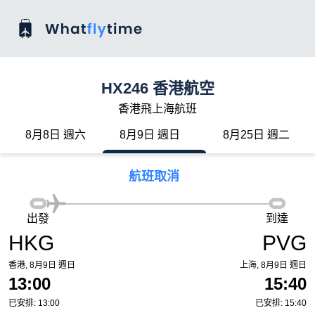
HX246 香港航空
香港飛上海航班
8月8日 週六
8月9日 週日
8月25日 週二
航班取消
出發
到達
HKG
PVG
香港, 8月9日 週日
上海, 8月9日 週日
13:00
15:40
已安排: 13:00
已安排: 15:40