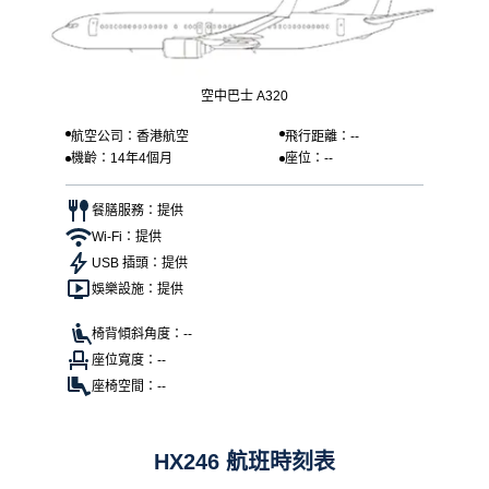
空中巴士 A320
航空公司：香港航空
飛行距離：--
機齡：14年4個月
座位：--
餐膳服務：提供
Wi-Fi：提供
USB 插頭：提供
娛樂設施：提供
椅背傾斜角度：--
座位寬度：--
座椅空間：--
HX246 航班時刻表