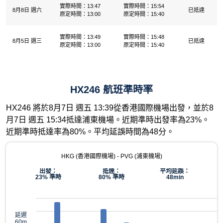
實際時間：13:47
實際時間：15:54
8月8日 週六
已抵達
原定時間：13:00
原定時間：15:40
實際時間：13:49
實際時間：15:48
8月5日 週三
已抵達
原定時間：13:00
原定時間：15:40
HX246 航班準時率
HX246 將於8月7日 週五 13:39從香港國際機場出發，並於8
月7日 週五 15:34抵達浦東機場。近期準時出發率為23%。
近期準時抵達率為80%。平均延誤時間為48分。
HKG (香港國際機場) - PVG (浦東機場)
出發：
抵達：
平均延誤：
23% 準時
80% 準時
48min
延遲
60m