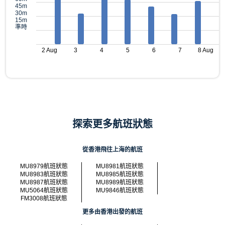
45m
30m
15m
準時
2 Aug
3
4
5
6
7
8 Aug
探索更多航班狀態
從香港飛往上海的航班
MU8979航班狀態
MU8981航班狀態
MU8983航班狀態
MU8985航班狀態
MU8987航班狀態
MU8989航班狀態
MU5064航班狀態
MU9846航班狀態
FM3008航班狀態
更多由香港出發的航班