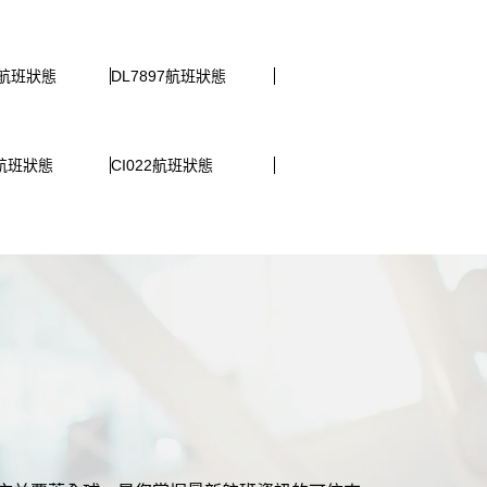
93航班狀態
DL7897航班狀態
5航班狀態
CI022航班狀態