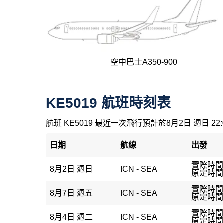
空中巴士A350-900
KE5019 航班時刻表
航班 KE5019 最近一次飛行預計於8月2日 週日 22
日期
航線
出發
實際時間：
8月2日 週日
ICN - SEA
原定時間：
實際時間
8月7日 週五
ICN - SEA
原定時間：
實際時間：
8月4日 週二
ICN - SEA
原定時間：