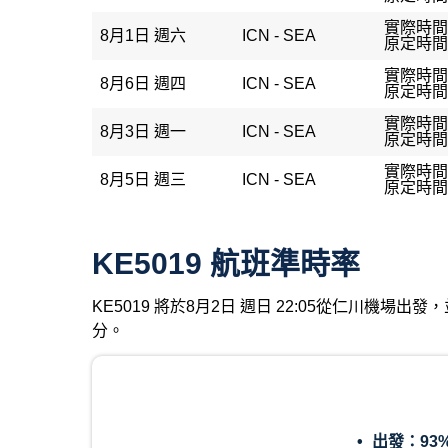
實際時間：
8月1日 週六
ICN - SEA
原定時間：
實際時間：
8月6日 週四
ICN - SEA
原定時間：
實際時間：
8月3日 週一
ICN - SEA
原定時間：
實際時間
8月5日 週三
ICN - SEA
原定時間：
KE5019 航班準時率
KE5019 將於8月2日 週日 22:05從仁川機場
分。
出發：
93