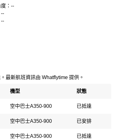
度：--
--
--
最新航班資訊由 Whatflytime 提供。
機型
狀態
空中巴士A350-900
已抵達
空中巴士A350-900
已安排
空中巴士A350-900
已抵達