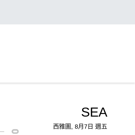
SEA
西雅圖, 8月7日 週五