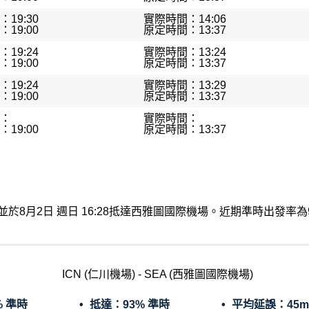
19:30
實際時間：14:06
19:00
原定時間：13:37
19:24
實際時間：13:24
19:00
原定時間：13:37
19:24
實際時間：13:29
19:00
原定時間：13:37
：
實際時間：
19:00
原定時間：13:37
出發，並於8月2日 週日 16:28抵達西雅圖國際機場。近期準時出發
ICN (仁川機場) - SEA (西雅圖國際機場)
% 準時
抵達：
93% 準時
平均延誤：
45m