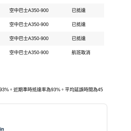
空中巴士A350-900
已抵達
空中巴士A350-900
已抵達
空中巴士A350-900
已抵達
空中巴士A350-900
航班取消
率為93%。近期準時抵達率為93%。平均延誤時間為45
in