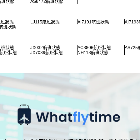
2航班狀態
AS8472航班狀態
1航班狀態
LJ115航班狀態
AI7191航班狀態
AI71
7航班狀態
4航班狀態
JX032航班狀態
AC8806航班狀態
AS72
5航班狀態
JX7039航班狀態
NH118航班狀態