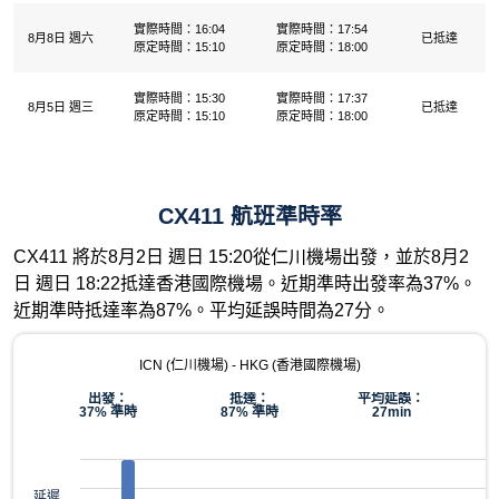
實際時間：16:04
實際時間：17:54
8月8日 週六
已抵達
原定時間：15:10
原定時間：18:00
實際時間：15:30
實際時間：17:37
8月5日 週三
已抵達
原定時間：15:10
原定時間：18:00
CX411 航班準時率
CX411 將於8月2日 週日 15:20從仁川機場出發，並於8月2
日 週日 18:22抵達香港國際機場。近期準時出發率為37%。
近期準時抵達率為87%。平均延誤時間為27分。
ICN (仁川機場) - HKG (香港國際機場)
出發：
抵達：
平均延誤：
37% 準時
87% 準時
27min
延遲