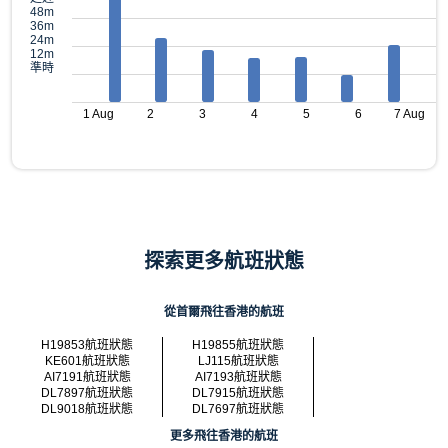
48m
36m
24m
12m
準時
1 Aug
2
3
4
5
6
7 Aug
探索更多航班狀態
從首爾飛往香港的航班
H19853航班狀態
H19855航班狀態
KE601航班狀態
LJ115航班狀態
AI7191航班狀態
AI7193航班狀態
DL7897航班狀態
DL7915航班狀態
DL9018航班狀態
DL7697航班狀態
更多飛往香港的航班