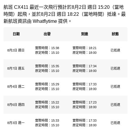
航班 CX411 最近一次飛行預計於8月2日 週日 15:20（當地
時間）起飛，並於8月2日 週日 18:22（當地時間）抵達。最
新航班資訊由 Whatflytime 提供。
日期
出發
到達
狀態
實際時間：15:38
實際時間：18:21
8月2日 週日
已抵達
原定時間：15:10
原定時間：18:00
實際時間：15:35
實際時間：17:34
8月7日 週五
已抵達
原定時間：15:10
原定時間：18:00
實際時間：15:29
實際時間：17:33
8月4日 週二
已抵達
原定時間：15:10
原定時間：18:00
實際時間：15:22
實際時間：17:23
8月6日 週四
已抵達
原定時間：15:10
原定時間：18:00
實際時間：15:33
實際時間：17:33
8月3日 週一
已抵達
原定時間：15:10
原定時間：18:00