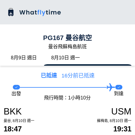
PG167 曼谷航空
曼谷飛蘇梅島航班
8月9日 週日
8月10日 週一
已抵達
16分前已抵達
出發
到達
飛行時間：1小時10分
BKK
USM
曼谷, 8月10日 週一
蘇梅島, 8月10日 週一
18:47
19:31