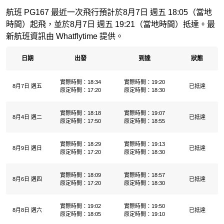
航班 PG167 最近一次飛行預計於8月7日 週五 18:05（當地
時間）起飛，並於8月7日 週五 19:21（當地時間）抵達。最
新航班資訊由 Whatflytime 提供。
日期
出發
到達
狀態
實際時間：18:34
實際時間：19:20
8月7日 週五
已抵達
原定時間：17:20
原定時間：18:30
實際時間：18:18
實際時間：19:07
8月4日 週二
已抵達
原定時間：17:50
原定時間：18:55
實際時間：18:29
實際時間：19:13
8月9日 週日
已抵達
原定時間：17:20
原定時間：18:30
實際時間：18:09
實際時間：18:57
8月6日 週四
已抵達
原定時間：17:20
原定時間：18:30
實際時間：19:02
實際時間：19:50
8月8日 週六
已抵達
原定時間：18:05
原定時間：19:10